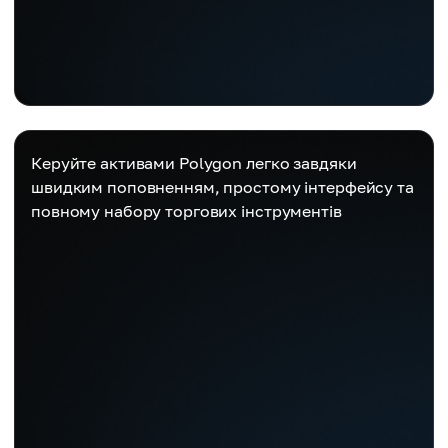
Керуйте активами Polygon легко завдяки
швидким поповненням, простому інтерфейсу та
повному набору торгових інструментів