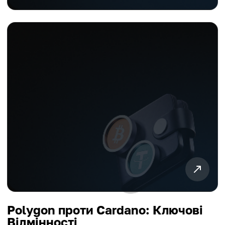
Polygon проти Cardano: Ключові
Відмінності