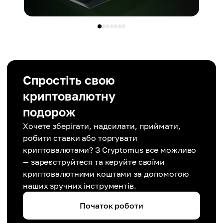
Спростіть свою
криптовалютну
подорож
Хочете зберігати, надсилати, приймати,
робити ставки або торгувати
криптовалютами? З Cryptomus все можливо
— зареєструйтеся та керуйте своїми
криптовалютними коштами за допомогою
наших зручних інструментів.
Початок роботи