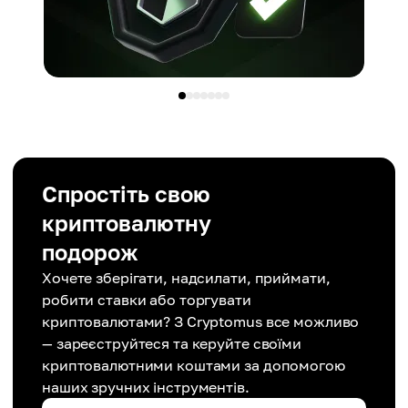
Спростіть свою
криптовалютну
подорож
Хочете зберігати, надсилати, приймати,
робити ставки або торгувати
криптовалютами? З Cryptomus все можливо
— зареєструйтеся та керуйте своїми
криптовалютними коштами за допомогою
наших зручних інструментів.