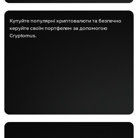
Купуйте популярні криптовалюти та безпечно
керуйте своїм портфелем за допомогою
Cryptomus.