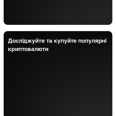
Досліджуйте та купуйте популярні
криптовалюти