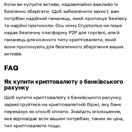
Коли ви купуєте активи, надзвичайно важливо їх
безпечно зберігати. Щоб забезпечити захист, вам
потрібен надійний гаманець, який пропонує безпеку
та надійні протоколи. Ось чому Cryptomus не лише
надає безпечну платформу P2P для торгівлі, але й
гаманець для кожного типу криптовалюти, який
вони пропонують для безпечного зберігання ваших
активів.
FAQ
Як купити криптовалюту з банківського
рахунку
Щоб купити криптовалюту з банківського рахунку,
зареєструйтеся на криптовалютній біржі, яку банк
переказує як спосіб оплати. Знайдіть оголошення,
яке відповідає всім вашим потребам, таким як ціна,
тип криптовалюти тощо.