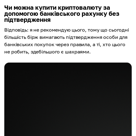
Чи можна купити криптовалюту за
допомогою банківського рахунку без
підтвердження
Відповідь: я не рекомендую цього, тому що сьогодні
більшість бірж вимагають підтвердження особи для
банківських покупок через правила, а ті, хто цього
не робить, здебільшого є шахраями.