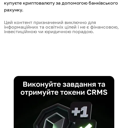
купуєте криптовалюту за допомогою банківського
рахунку.
Цей контент призначений виключно для
інформаційних та освітніх цілей і не є фінансовою,
інвестиційною чи юридичною порадою.