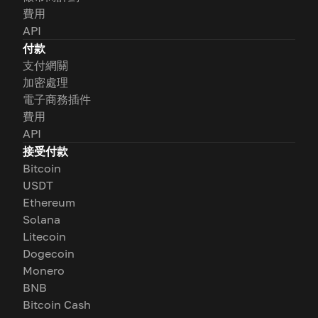
費用
API
付款
支付網關
加密處理
電子商務插件
費用
API
接受付款
Bitcoin
USDT
Ethereum
Solana
Litecoin
Dogecoin
Monero
BNB
Bitcoin Cash