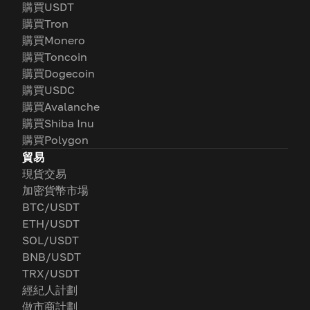
購買USDT
購買Tron
購買Monero
購買Toncoin
購買Dogecoin
購買USDC
購買Avalanche
購買Shiba Inu
購買Polygon
貿易
現貨交易
加密貨幣市場
BTC/USDT
ETH/USDT
SOL/USDT
BNB/USDT
TRX/USDT
經紀人計劃
做市商計劃