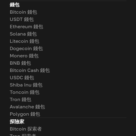
錢包
Bitcoin 錢包
USDT 錢包
Ethereum 錢包
Solana 錢包
Litecoin 錢包
Dogecoin 錢包
Monero 錢包
BNB 錢包
Bitcoin Cash 錢包
USDC 錢包
Shiba Inu 錢包
Toncoin 錢包
Tron 錢包
Avalanche 錢包
Polygon 錢包
探險家
Bitcoin 探索者