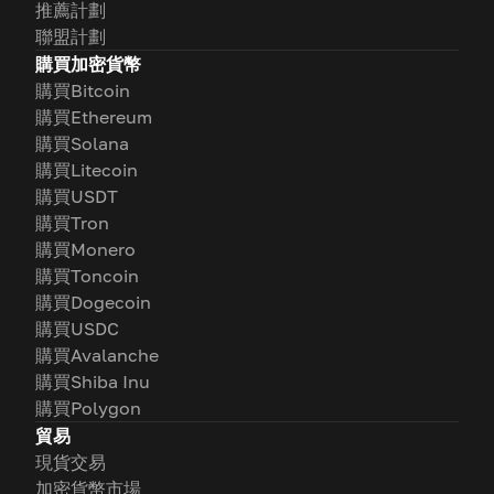
推薦計劃
聯盟計劃
購買加密貨幣
購買Bitcoin
購買Ethereum
購買Solana
購買Litecoin
購買USDT
購買Tron
購買Monero
購買Toncoin
購買Dogecoin
購買USDC
購買Avalanche
購買Shiba Inu
購買Polygon
貿易
現貨交易
加密貨幣市場