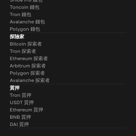
Toncoin 錢包
Tron 錢包
Avalanche 錢包
Polygon 錢包
探險家
Bitcoin 探索者
Tron 探索者
Ethereum 探索者
Arbitrum 探索者
Polygon 探索者
Avalanche 探索者
質押
Tron 質押
USDT 質押
Ethereum 質押
BNB 質押
DAI 質押