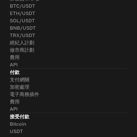
BTC/USDT
ETH/USDT
SOL/USDT
BNB/USDT
TRX/USDT
經紀人計劃
做市商計劃
費用
API
付款
支付網關
加密處理
電子商務插件
費用
API
接受付款
Bitcoin
USDT