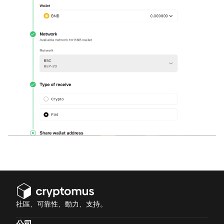
社區、可靠性、動力、支持。
公司