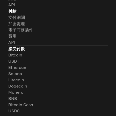
API
付款
支付網關
加密處理
電子商務插件
費用
API
接受付款
Bitcoin
USDT
Ethereum
Solana
Litecoin
Dogecoin
Monero
BNB
Bitcoin Cash
USDC