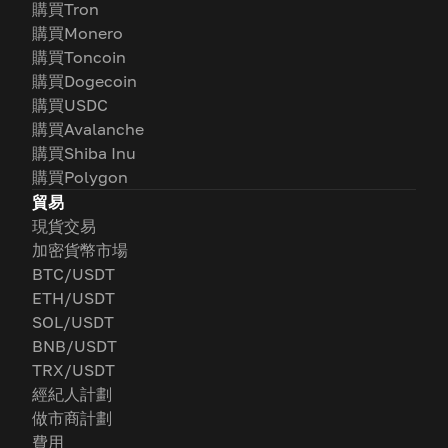
購買Tron
購買Monero
購買Toncoin
購買Dogecoin
購買USDC
購買Avalanche
購買Shiba Inu
購買Polygon
貿易
現貨交易
加密貨幣市場
BTC/USDT
ETH/USDT
SOL/USDT
BNB/USDT
TRX/USDT
經紀人計劃
做市商計劃
費用