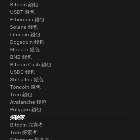
Bitcoin 錢包
USDT 錢包
Ethereum 錢包
Solana 錢包
Litecoin 錢包
Dogecoin 錢包
Monero 錢包
BNB 錢包
Bitcoin Cash 錢包
USDC 錢包
Shiba Inu 錢包
Toncoin 錢包
Tron 錢包
Avalanche 錢包
Polygon 錢包
探險家
Bitcoin 探索者
Tron 探索者
Ethereum 探索者