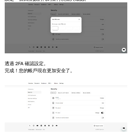
透過 2FA 確認設定。
完成！您的帳戶現在更加安全了。