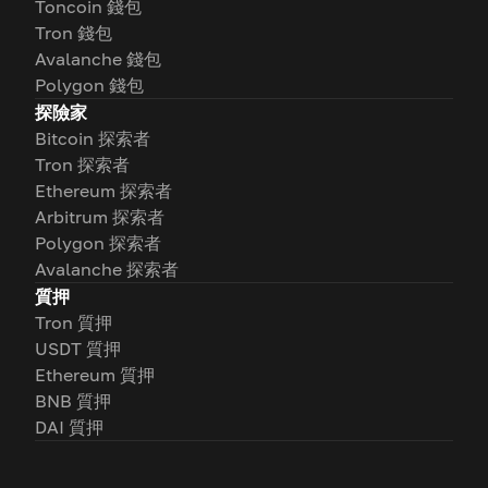
Toncoin 錢包
Tron 錢包
Avalanche 錢包
Polygon 錢包
探險家
Bitcoin 探索者
Tron 探索者
Ethereum 探索者
Arbitrum 探索者
Polygon 探索者
Avalanche 探索者
質押
Tron 質押
USDT 質押
Ethereum 質押
BNB 質押
DAI 質押