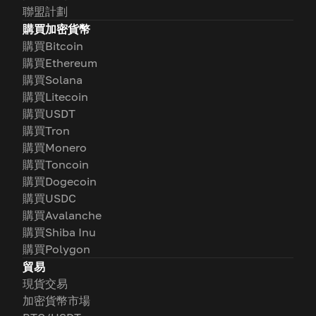
聯盟計劃
購買加密貨幣
購買Bitcoin
購買Ethereum
購買Solana
購買Litecoin
購買USDT
購買Tron
購買Monero
購買Toncoin
購買Dogecoin
購買USDC
購買Avalanche
購買Shiba Inu
購買Polygon
貿易
現貨交易
加密貨幣市場