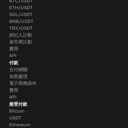
BTC/USDT
ETH/USDT
SOL/USDT
BNB/USDT
TRX/USDT
經紀人計劃
做市商計劃
費用
API
付款
支付網關
加密處理
電子商務插件
費用
API
接受付款
Bitcoin
USDT
Ethereum