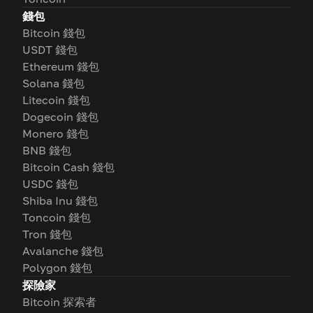
錢包
Bitcoin 錢包
USDT 錢包
Ethereum 錢包
Solana 錢包
Litecoin 錢包
Dogecoin 錢包
Monero 錢包
BNB 錢包
Bitcoin Cash 錢包
USDC 錢包
Shiba Inu 錢包
Toncoin 錢包
Tron 錢包
Avalanche 錢包
Polygon 錢包
探險家
Bitcoin 探索者