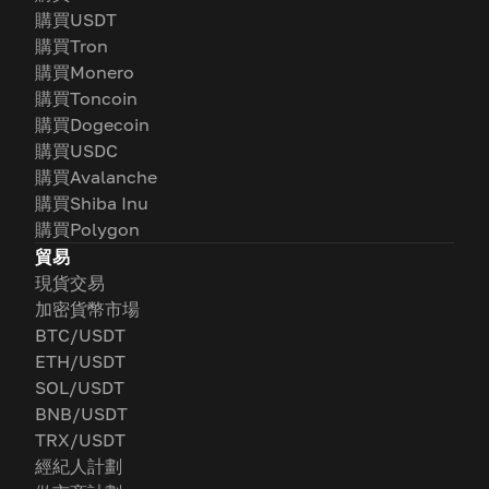
購買USDT
購買Tron
購買Monero
購買Toncoin
購買Dogecoin
購買USDC
購買Avalanche
購買Shiba Inu
購買Polygon
貿易
現貨交易
加密貨幣市場
BTC/USDT
ETH/USDT
SOL/USDT
BNB/USDT
TRX/USDT
經紀人計劃