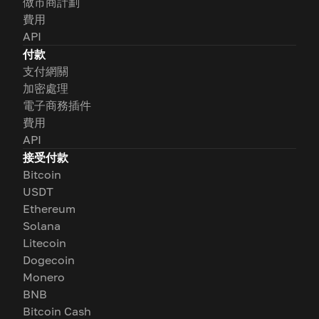
做市商計劃
費用
API
付款
支付網關
加密處理
電子商務插件
費用
API
接受付款
Bitcoin
USDT
Ethereum
Solana
Litecoin
Dogecoin
Monero
BNB
Bitcoin Cash