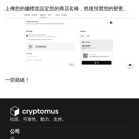
上傳您的徽標並設定您的商店名稱，然後預覽您的變更。
一切就緒！
社區、可靠性、動力、支持。
公司
家