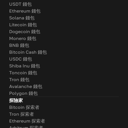
USDT 錢包
Ethereum 錢包
Solana 錢包
Litecoin 錢包
Dogecoin 錢包
Monero 錢包
BNB 錢包
Bitcoin Cash 錢包
USDC 錢包
Shiba Inu 錢包
Toncoin 錢包
Tron 錢包
Avalanche 錢包
Polygon 錢包
探險家
Bitcoin 探索者
Tron 探索者
Ethereum 探索者
Arbitrum 探索者