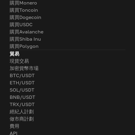
購買Monero
購買Toncoin
購買Dogecoin
購買USDC
購買Avalanche
購買Shiba Inu
購買Polygon
貿易
現貨交易
加密貨幣市場
BTC/USDT
ETH/USDT
SOL/USDT
BNB/USDT
TRX/USDT
經紀人計劃
做市商計劃
費用
API