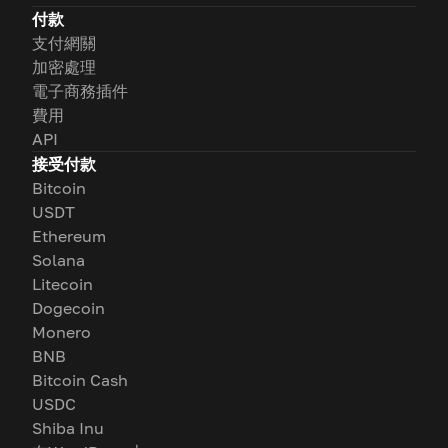
付款
支付網關
加密處理
電子商務插件
費用
API
接受付款
Bitcoin
USDT
Ethereum
Solana
Litecoin
Dogecoin
Monero
BNB
Bitcoin Cash
USDC
Shiba Inu