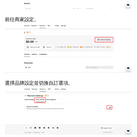
前往商家設定。
選擇品牌設定並切換自訂選項。