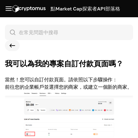
點
Market Cap
探索者
API
部落格
我可以為我的專案自訂付款頁面嗎？
當然！您可以自訂付款頁面。請依照以下步驟操作：
前往您的企業帳戶並選擇您的商家，或建立一個新的商家。