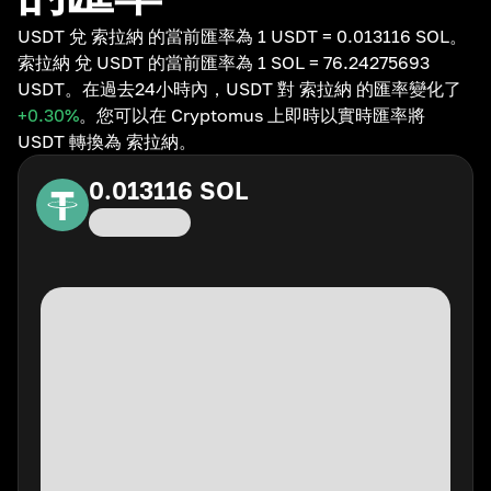
USDT 兌 索拉納 的當前匯率為 1 USDT = 0.013116 SOL。
索拉納 兌 USDT 的當前匯率為 1 SOL = 76.24275693
USDT。在過去24小時內，USDT 對 索拉納 的匯率變化了
+0.30
%
。您可以在 Cryptomus 上即時以實時匯率將
USDT 轉換為 索拉納。
0.013116
SOL