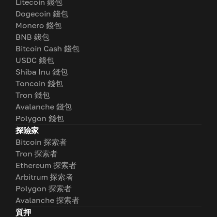
Litecoin 錢包
Dogecoin 錢包
Monero 錢包
BNB 錢包
Bitcoin Cash 錢包
USDC 錢包
Shiba Inu 錢包
Toncoin 錢包
Tron 錢包
Avalanche 錢包
Polygon 錢包
探險家
Bitcoin 探索者
Tron 探索者
Ethereum 探索者
Arbitrum 探索者
Polygon 探索者
Avalanche 探索者
質押