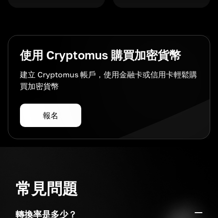
使用 Cryptomus 購買加密貨幣
建立 Cryptomus 帳戶，使用金融卡或信用卡輕鬆購
買加密貨幣
報名
常見問題
轉換率是多少？