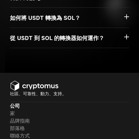
如何將 USDT 轉換為 SOL？
從 USDT 到 SOL 的轉換器如何運作？
社區、可靠性、動力、支持。
公司
家
品牌指南
部落格
聯絡方式