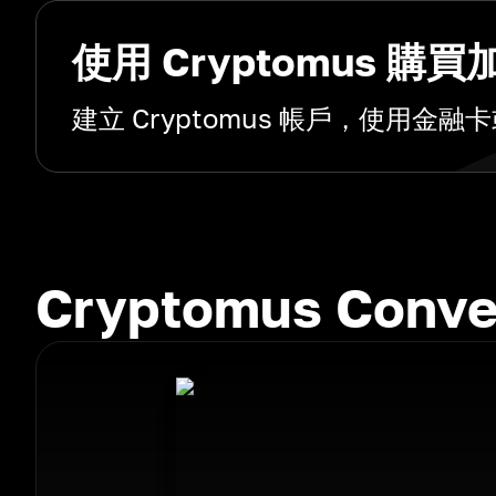
使用 Cryptomus 購
建立 Cryptomus 帳戶，使用
Cryptomus Con