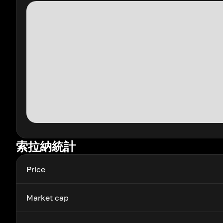
索拉納統計
Price
Market cap