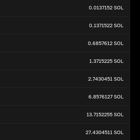
0.0137152 SOL
0.1371522 SOL
0.6857612 SOL
1.3715225 SOL
2.7430451 SOL
6.8576127 SOL
13.7152255 SOL
27.4304511 SOL