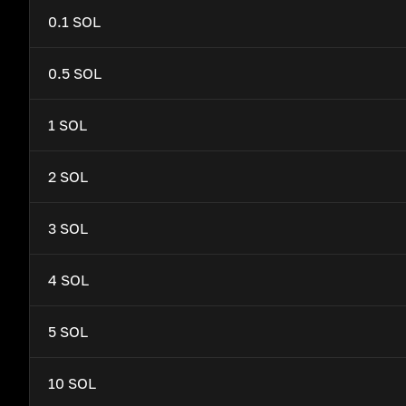
0.1 SOL
0.5 SOL
1 SOL
2 SOL
3 SOL
4 SOL
5 SOL
10 SOL