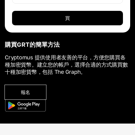
買
購買GRT的簡單方法
Cryptomus 提供使用者友善的平台，方便您購買各
種加密貨幣。建立您的帳戶，選擇合適的方式購買數
十種加密貨幣，包括 The Graph。
報名