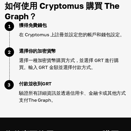
如何使用 Cryptomus 購買 The
Graph？
獲得免費錢包
1
在 Cryptomus 上註冊並設定您的帳戶和錢包設定。
選擇你的加密貨幣
2
選擇一種加密貨幣購買方式，並選擇 GRT 進行購
買。輸入 GRT 金額並選擇付款方式。
付款並收到GRT
3
驗證所有詳細資訊並透過信用卡、金融卡或其他方式
支付The Graph。