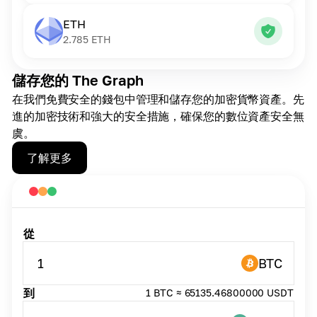
ETH
2.785
ETH
儲存您的 The Graph
在我們免費安全的錢包中管理和儲存您的加密貨幣資產。先
進的加密技術和強大的安全措施，確保您的數位資產安全無
虞。
了解更多
從
1
BTC
到
1 BTC ≈ 65135.46800000 USDT