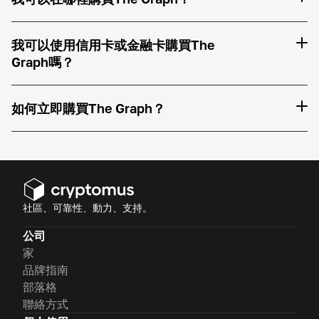
我可以使用信用卡或金融卡購買The
Graph嗎？
如何立即購買The Graph？
社區、可靠性、動力、支持。
公司
家
品牌指南
部落格
聯絡方式