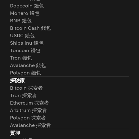
Dogecoin 錢包
Monero 錢包
BNB 錢包
Bitcoin Cash 錢包
USDC 錢包
Shiba Inu 錢包
Toncoin 錢包
Tron 錢包
Avalanche 錢包
Polygon 錢包
探險家
Bitcoin 探索者
Tron 探索者
Ethereum 探索者
Arbitrum 探索者
Polygon 探索者
Avalanche 探索者
質押