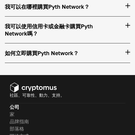
我可以在哪裡購買Pyth Network？
我可以使用信用卡或金融卡購買Pyth
Network嗎？
如何立即購買Pyth Network？
社區、可靠性、動力、支持。
公司
家
品牌指南
部落格