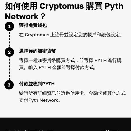
如何使用 Cryptomus 購買 Pyth
Network？
獲得免費錢包
1
在 Cryptomus 上註冊並設定您的帳戶和錢包設定。
選擇你的加密貨幣
2
選擇一種加密貨幣購買方式，並選擇 PYTH 進行購
買。輸入 PYTH 金額並選擇付款方式。
付款並收到PYTH
3
驗證所有詳細資訊並透過信用卡、金融卡或其他方式
支付Pyth Network。