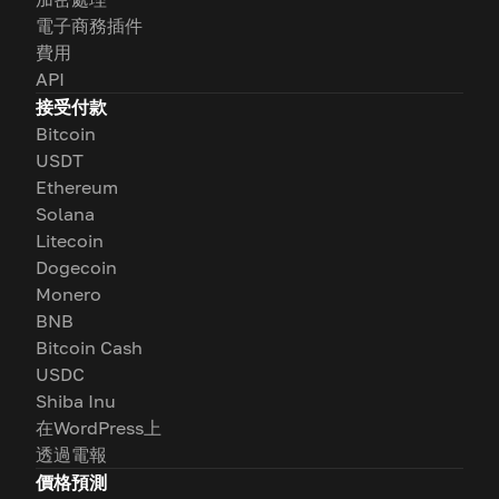
電子商務插件
費用
API
接受付款
Bitcoin
USDT
Ethereum
Solana
Litecoin
Dogecoin
Monero
BNB
Bitcoin Cash
USDC
Shiba Inu
在WordPress上
透過電報
價格預測