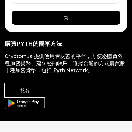
買
購買PYTH的簡單方法
Cryptomus 提供使用者友善的平台，方便您購買各
種加密貨幣。建立您的帳戶，選擇合適的方式購買數
十種加密貨幣，包括 Pyth Network。
報名