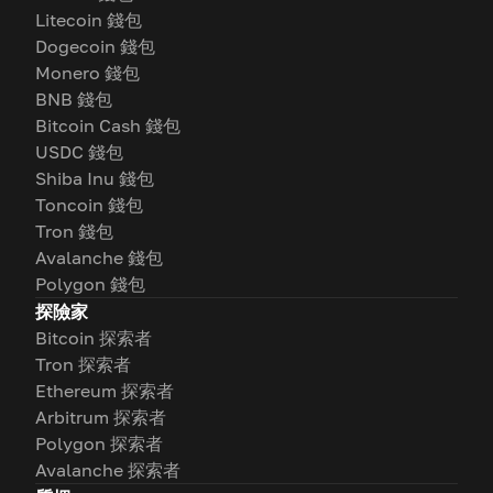
Litecoin 錢包
Dogecoin 錢包
Monero 錢包
BNB 錢包
Bitcoin Cash 錢包
USDC 錢包
Shiba Inu 錢包
Toncoin 錢包
Tron 錢包
Avalanche 錢包
Polygon 錢包
探險家
Bitcoin 探索者
Tron 探索者
Ethereum 探索者
Arbitrum 探索者
Polygon 探索者
Avalanche 探索者