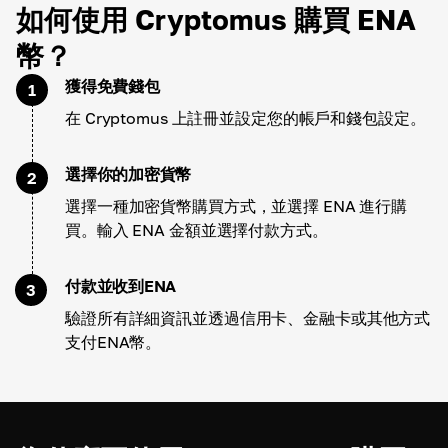
如何使用 Cryptomus 購買 ENA
幣？
獲得免費錢包
1
在 Cryptomus 上註冊並設定您的帳戶和錢包設定。
選擇你的加密貨幣
2
選擇一種加密貨幣購買方式，並選擇 ENA 進行購
買。輸入 ENA 金額並選擇付款方式。
付款並收到ENA
3
驗證所有詳細資訊並透過信用卡、金融卡或其他方式
支付ENA幣。