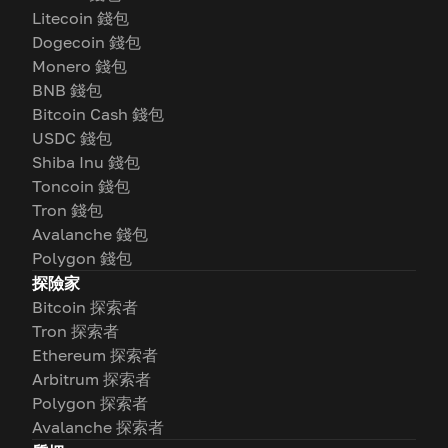
Litecoin 錢包
Dogecoin 錢包
Monero 錢包
BNB 錢包
Bitcoin Cash 錢包
USDC 錢包
Shiba Inu 錢包
Toncoin 錢包
Tron 錢包
Avalanche 錢包
Polygon 錢包
探險家
Bitcoin 探索者
Tron 探索者
Ethereum 探索者
Arbitrum 探索者
Polygon 探索者
Avalanche 探索者