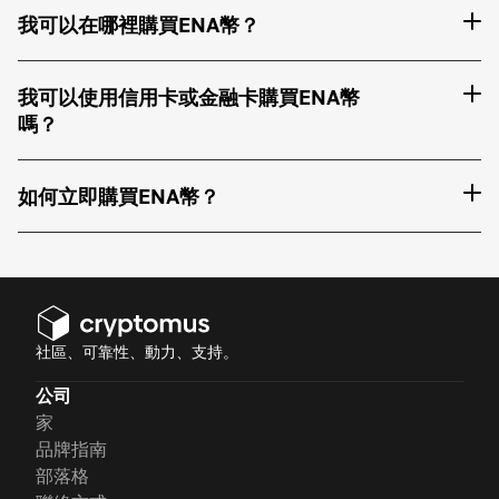
我可以在哪裡購買ENA幣？
我可以使用信用卡或金融卡購買ENA幣
嗎？
如何立即購買ENA幣？
社區、可靠性、動力、支持。
公司
家
品牌指南
部落格