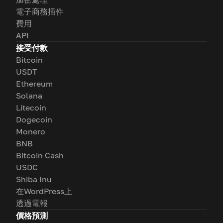
電子商務插件
費用
API
接受付款
Bitcoin
USDT
Ethereum
Solana
Litecoin
Dogecoin
Monero
BNB
Bitcoin Cash
USDC
Shiba Inu
在WordPress上
透過電報
價格預測