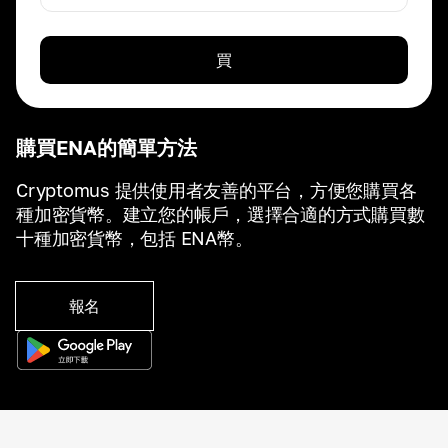
買
購買ENA的簡單方法
Cryptomus 提供使用者友善的平台，方便您購買各
種加密貨幣。建立您的帳戶，選擇合適的方式購買數
十種加密貨幣，包括 ENA幣。
報名