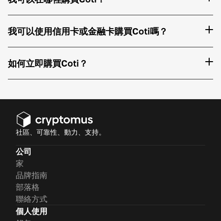
我可以使用信用卡或金融卡購買Coti嗎？
如何立即購買Coti？
社區、可靠性、動力、支持。
公司
家
品牌指南
部落格
聯絡方式
個人使用