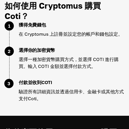
如何使用 Cryptomus 購買
Coti？
獲得免費錢包
1
在 Cryptomus 上註冊並設定您的帳戶和錢包設定。
選擇你的加密貨幣
2
選擇一種加密貨幣購買方式，並選擇 COTI 進行購
買。輸入 COTI 金額並選擇付款方式。
付款並收到COTI
3
驗證所有詳細資訊並透過信用卡、金融卡或其他方式
支付Coti。