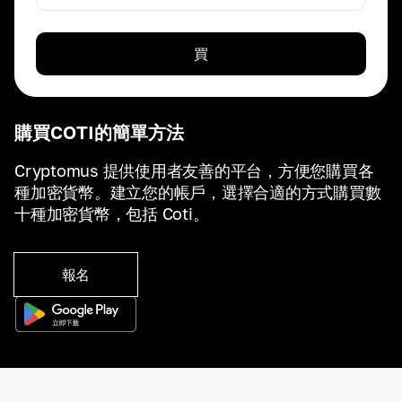
買
購買COTI的簡單方法
Cryptomus 提供使用者友善的平台，方便您購買各
種加密貨幣。建立您的帳戶，選擇合適的方式購買數
十種加密貨幣，包括 Coti。
報名