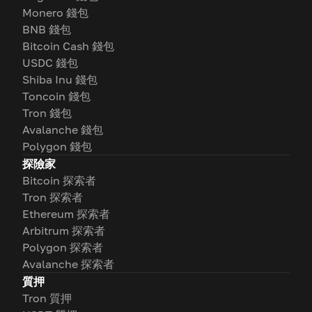
Monero 錢包
BNB 錢包
Bitcoin Cash 錢包
USDC 錢包
Shiba Inu 錢包
Toncoin 錢包
Tron 錢包
Avalanche 錢包
Polygon 錢包
探險家
Bitcoin 探索者
Tron 探索者
Ethereum 探索者
Arbitrum 探索者
Polygon 探索者
Avalanche 探索者
質押
Tron 質押