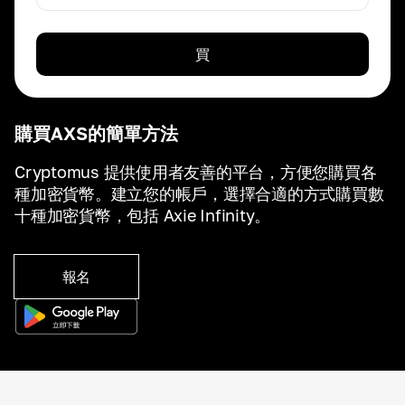
買
購買AXS的簡單方法
Cryptomus 提供使用者友善的平台，方便您購買各
種加密貨幣。建立您的帳戶，選擇合適的方式購買數
十種加密貨幣，包括 Axie Infinity。
報名