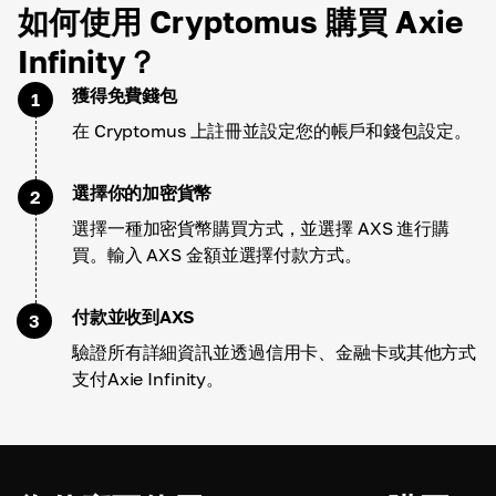
如何使用 Cryptomus 購買 Axie
Infinity？
獲得免費錢包
1
在 Cryptomus 上註冊並設定您的帳戶和錢包設定。
選擇你的加密貨幣
2
選擇一種加密貨幣購買方式，並選擇 AXS 進行購
買。輸入 AXS 金額並選擇付款方式。
付款並收到AXS
3
驗證所有詳細資訊並透過信用卡、金融卡或其他方式
支付Axie Infinity。