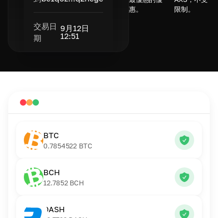
惠。
限制。
交易日
9月12日
12:51
期
BTC
0.7854522
BTC
BCH
12.7852
BCH
DASH