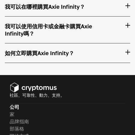
我可以在哪裡購買Axie Infinity？
我可以使用信用卡或金融卡購買Axie
Infinity嗎？
如何立即購買Axie Infinity？
社區、可靠性、動力、支持。
公司
家
品牌指南
部落格