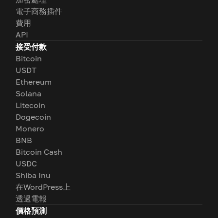
電子商務插件
費用
API
接受付款
Bitcoin
USDT
Ethereum
Solana
Litecoin
Dogecoin
Monero
BNB
Bitcoin Cash
USDC
Shiba Inu
在WordPress上
透過電報
價格預測