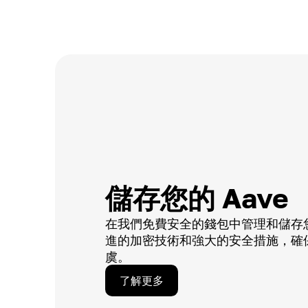
儲存您的 Aave
在我們免費安全的錢包中管理和儲存
進的加密技術和強大的安全措施，確
虞。
了解更多