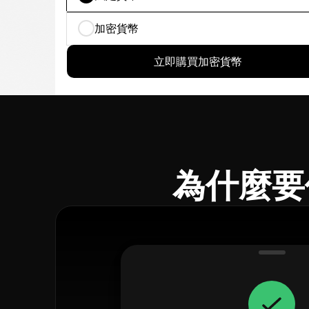
加密貨幣
立即購買加密貨幣
為什麼要使