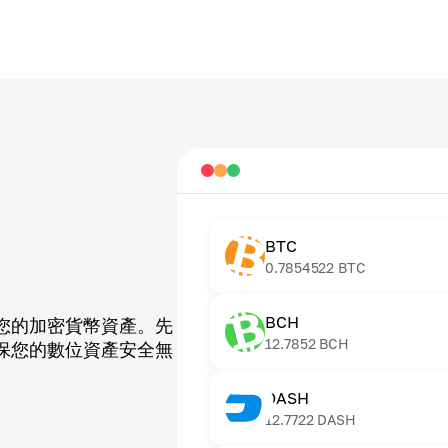
BTC
0.7854522
BTC
BCH
您的加密貨幣資產。先
12.7852
BCH
保您的數位資產安全無
DASH
12.7722
DASH