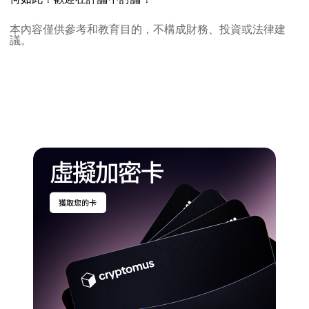
本內容僅供參考和教育目的，不構成財務、投資或法律建
議。