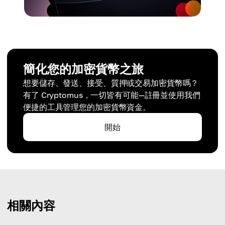
簡化您的加密貨幣之旅
想要儲存、發送、接受、質押或交易加密貨幣嗎？
有了 Cryptomus，一切皆有可能—註冊並使用我們
便捷的工具管理您的加密貨幣資金。
開始
相關內容