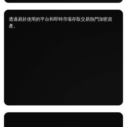
透過易於使用的平台和即時市場存取交易熱門加密資
產。