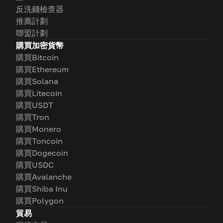
反洗錢檢查器
推薦計劃
聯盟計劃
購買加密貨幣
購買Bitcoin
購買Ethereum
購買Solana
購買Litecoin
購買USDT
購買Tron
購買Monero
購買Toncoin
購買Dogecoin
購買USDC
購買Avalanche
購買Shiba Inu
購買Polygon
貿易