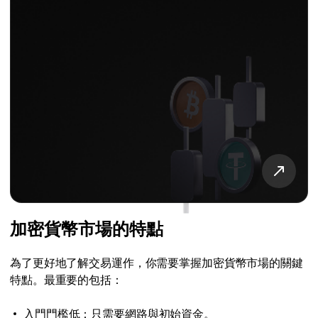
加密貨幣市場的特點
為了更好地了解交易運作，你需要掌握加密貨幣市場的關鍵
特點。最重要的包括：
入門門檻低：只需要網路與初始資金。