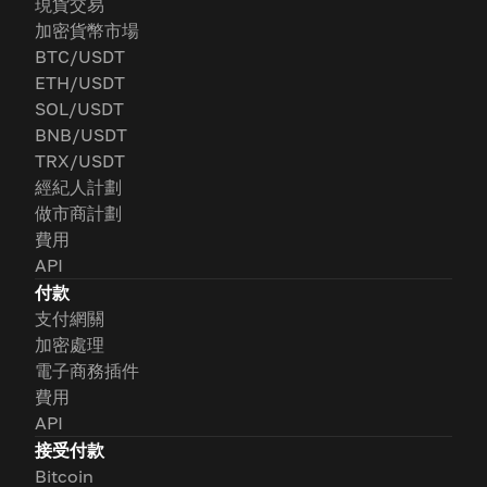
現貨交易
加密貨幣市場
BTC/USDT
ETH/USDT
SOL/USDT
BNB/USDT
TRX/USDT
經紀人計劃
做市商計劃
費用
API
付款
支付網關
加密處理
電子商務插件
費用
API
接受付款
Bitcoin