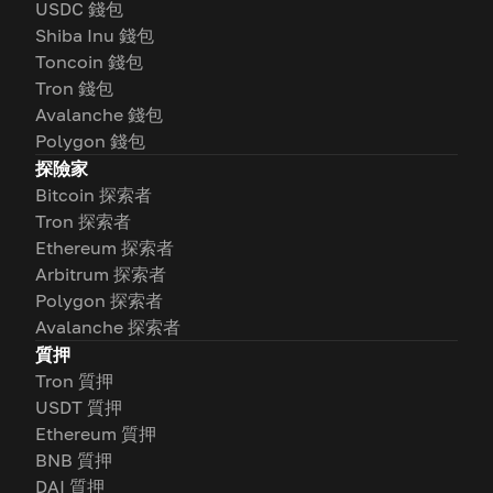
USDC 錢包
Shiba Inu 錢包
Toncoin 錢包
Tron 錢包
Avalanche 錢包
Polygon 錢包
探險家
Bitcoin 探索者
Tron 探索者
Ethereum 探索者
Arbitrum 探索者
Polygon 探索者
Avalanche 探索者
質押
Tron 質押
USDT 質押
Ethereum 質押
BNB 質押
DAI 質押