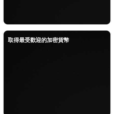
取得最受歡迎的加密貨幣