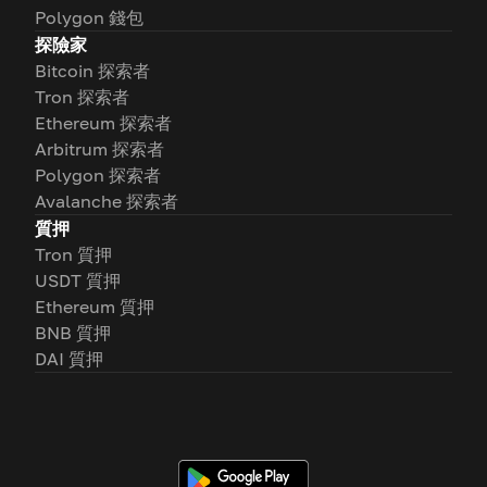
Polygon 錢包
探險家
Bitcoin 探索者
Tron 探索者
Ethereum 探索者
Arbitrum 探索者
Polygon 探索者
Avalanche 探索者
質押
Tron 質押
USDT 質押
Ethereum 質押
BNB 質押
DAI 質押