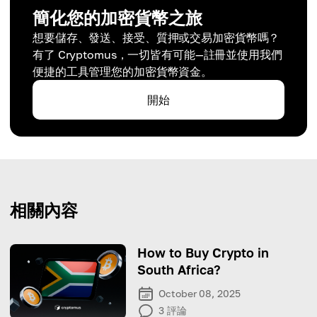
簡化您的加密貨幣之旅
想要儲存、發送、接受、質押或交易加密貨幣嗎？
有了 Cryptomus，一切皆有可能—註冊並使用我們
便捷的工具管理您的加密貨幣資金。
開始
相關內容
How to Buy Crypto in
South Africa?
October 08, 2025
3
評論