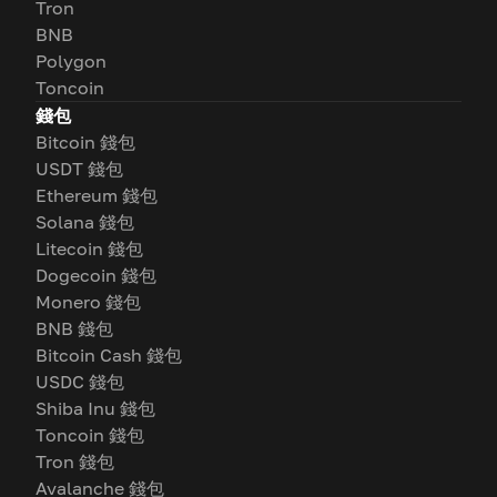
Tron
BNB
Polygon
Toncoin
錢包
Bitcoin 錢包
USDT 錢包
Ethereum 錢包
Solana 錢包
Litecoin 錢包
Dogecoin 錢包
Monero 錢包
BNB 錢包
Bitcoin Cash 錢包
USDC 錢包
Shiba Inu 錢包
Toncoin 錢包
Tron 錢包
Avalanche 錢包