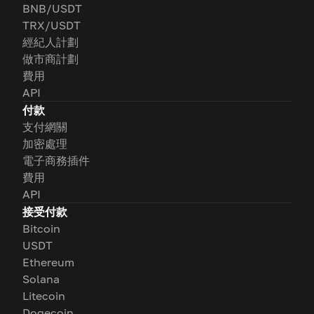
BNB/USDT
TRX/USDT
經紀人計劃
做市商計劃
費用
API
付款
支付網關
加密處理
電子商務插件
費用
API
接受付款
Bitcoin
USDT
Ethereum
Solana
Litecoin
Dogecoin