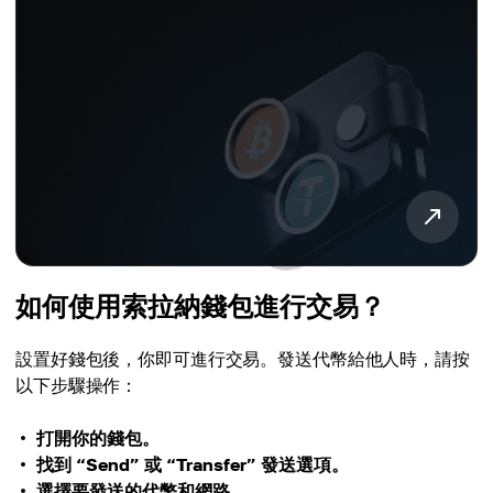
如何使用索拉納錢包進行交易？
設置好錢包後，你即可進行交易。發送代幣給他人時，請按
以下步驟操作：
打開你的錢包。
找到 “Send” 或 “Transfer” 發送選項。
選擇要發送的代幣和網路。