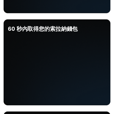
60 秒內取得您的索拉納錢包