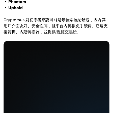
Phantom
Uphold
Cryptomus 對初學者來說可能是最佳索拉納錢包，因為其
用戶介面友好、安全性高，且平台內轉帳免手續費。它還支
援質押、內建轉換器，並提供
現貨交易所
。