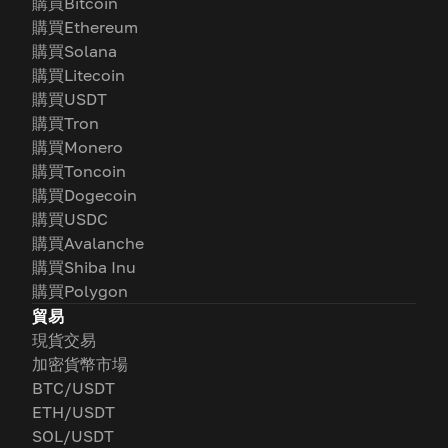
購買Bitcoin
購買Ethereum
購買Solana
購買Litecoin
購買USDT
購買Tron
購買Monero
購買Toncoin
購買Dogecoin
購買USDC
購買Avalanche
購買Shiba Inu
購買Polygon
貿易
現貨交易
加密貨幣市場
BTC/USDT
ETH/USDT
SOL/USDT