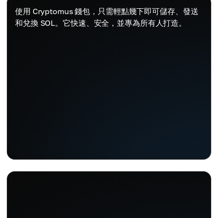
使用 Cryptomus 錢包，只需輕點幾下即可儲存、發送
和兌換 SOL。它快速、安全，並專為所有人打造。