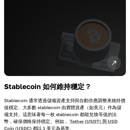
Stablecoin 如何維持穩定？
Stablecoin 通常透過儲備資產支持與自動供應調整來維持價
值穩定。大多數 stablecoin 由實體資產（如美元）作為儲
備支持。這意味著每一枚 stablecoin 都能兌換等值的法
幣，確保價格保持穩定。例如，
Tether (USDT) 與 USD
Coin (USDC)
都以 1 美元為基準。