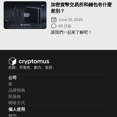
加密貨幣交易所和錢包有什麼
差別？
June 15, 2026
60
評論
讓我們一起來了解吧！
社區、可靠性、動力、支持。
公司
家
品牌指南
部落格
聯絡方式
個人使用
錢包