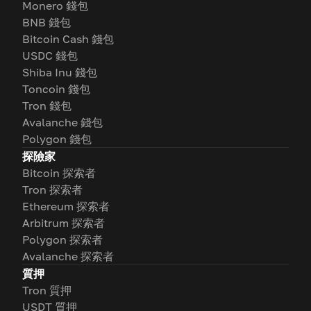
Monero 錢包
BNB 錢包
Bitcoin Cash 錢包
USDC 錢包
Shiba Inu 錢包
Toncoin 錢包
Tron 錢包
Avalanche 錢包
Polygon 錢包
探險家
Bitcoin 探索者
Tron 探索者
Ethereum 探索者
Arbitrum 探索者
Polygon 探索者
Avalanche 探索者
質押
Tron 質押
USDT 質押