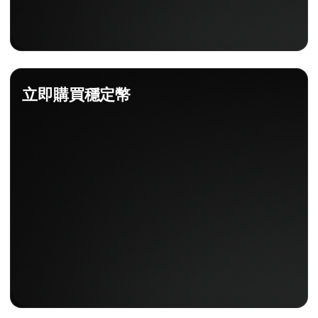
立即購買穩定幣