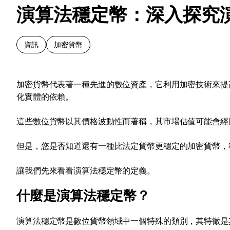
演算法穩定幣：深入探究
資訊
加密貨幣
加密貨幣代表著一種先進的數位資產，它利用加密技術來提
化實體的依賴。
這些數位貨幣以其價格波動性而著稱，其市場估值可能會經
但是，您是否知道還有一種比法定貨幣更穩定的加密貨幣，
讓我們先來看看演算法穩定幣的定義。
什麼是演算法穩定幣？
演算法穩定幣是數位貨幣領域中一個特殊的類別，其特徵是