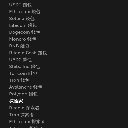
USDT 錢包
Ethereum 錢包
Solana 錢包
Litecoin 錢包
Dogecoin 錢包
Monero 錢包
BNB 錢包
Bitcoin Cash 錢包
USDC 錢包
Shiba Inu 錢包
Toncoin 錢包
Tron 錢包
Avalanche 錢包
Polygon 錢包
探險家
Bitcoin 探索者
Tron 探索者
Ethereum 探索者