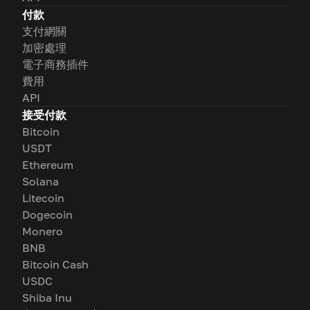
付款
支付網關
加密處理
電子商務插件
費用
API
接受付款
Bitcoin
USDT
Ethereum
Solana
Litecoin
Dogecoin
Monero
BNB
Bitcoin Cash
USDC
Shiba Inu