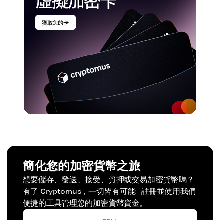
簡化您的加密貨幣之旅
想要儲存、發送、接受、質押或交易加密貨幣嗎？
有了 Cryptomus，一切皆有可能—註冊並使用我們
便捷的工具管理您的加密貨幣資金。