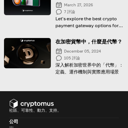
March 27, 2026
7
評論
Let's explore the best crypto
payment gateway options for
Nigerian entrepreneurs.
在加密貨幣中，什麼是代幣？
December 05, 2024
105
評論
深入解析加密世界中的「代幣」：
定義、運作機制與實際應用場景
社區、可靠性、動力、支持。
公司