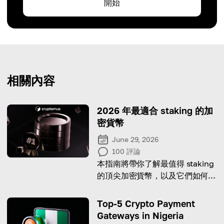
開始
相關內容
2026 年最適合 staking 的加
密貨幣
June 29, 2026
100
評論
本指南將帶你了解最值得 staking
的頂尖加密貨幣，以及它們如何提
升你的收益！
Top-5 Crypto Payment
Gateways in Nigeria