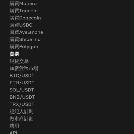
購買Monero
購買Toncoin
購買Dogecoin
購買USDC
購買Avalanche
購買Shiba Inu
購買Polygon
貿易
現貨交易
加密貨幣市場
BTC/USDT
ETH/USDT
SOL/USDT
BNB/USDT
TRX/USDT
經紀人計劃
做市商計劃
費用
API