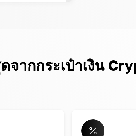
สุดจากกระเป๋าเงิน 