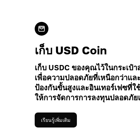
เก็บ USD Coin
เก็บ USDC ของคุณไว้ในกระเป๋า
เพื่อความปลอดภัยที่เหนือกว่าแล
ป้องกันขั้นสูงและอินเทอร์เฟซที่ใ
ให้การจัดการการลงทุนปลอดภั
เรียนรู้เพิ่มเติม