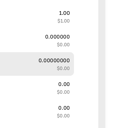
1.00
$
1.00
0.000000
$
0.00
0.00000000
$
0.00
0.00
$
0.00
0.00
$
0.00