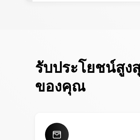
รับประโยชน์สูง
ของคุณ