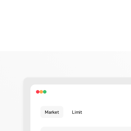
Market
Limit