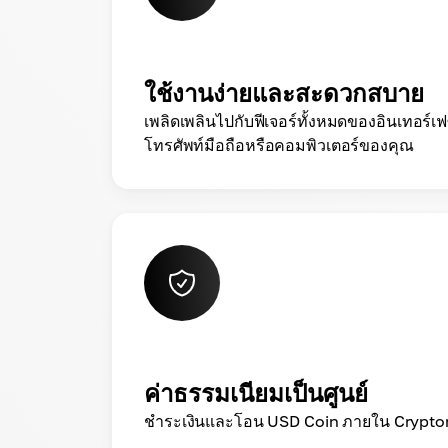
ใช้งานง่ายและสะดวกสบาย
เพลิดเพลินไปกับฟีเจอร์ทั้งหมดของอินเทอร์
โทรศัพท์มือถือหรือคอมพิวเตอร์ของคุณ
ค่าธรรมเนียมเป็นศูนย์
ชำระเงินและโอน USD Coin ภายใน Cryptom