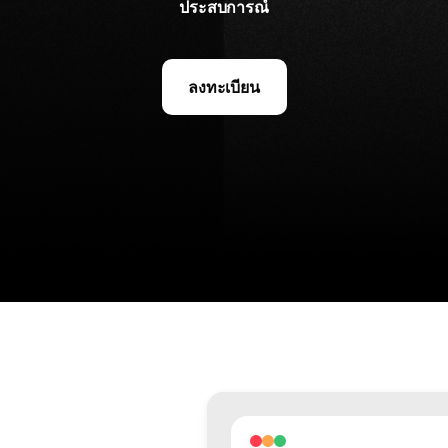
ประสบการณ์
ลงทะเบียน