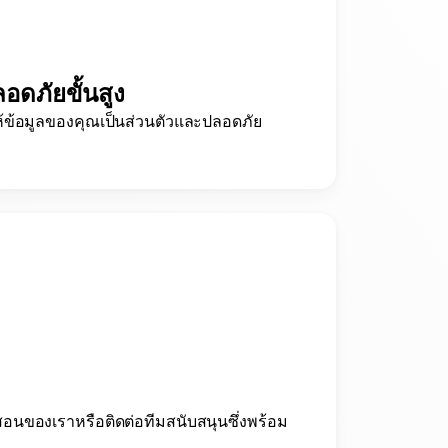
ดภัยขั้นสูง
ห้ข้อมูลของคุณเป็นส่วนตัวและปลอดภัย
นของเราหรือติดต่อทีมสนับสนุนซึ่งพร้อม