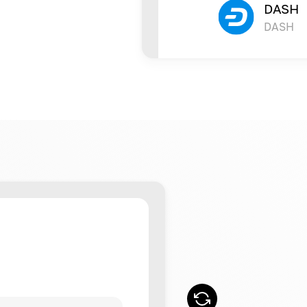
DASH
DASH