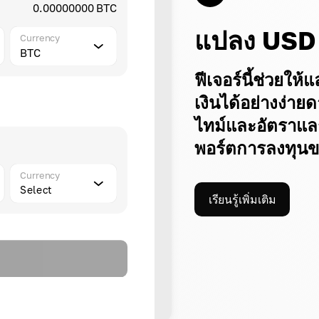
0.00000000 BTC
แปลง USD
Currency
BTC
ฟีเจอร์นี้ช่วยใ
เงินได้อย่างง่า
ไทม์และอัตราแลก
พอร์ตการลงทุนขอ
Currency
Select
เรียนรู้เพิ่มเติม