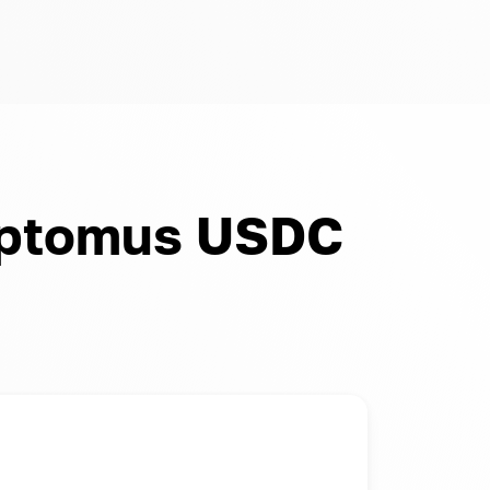
Cryptomus USDC