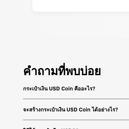
คำถามที่พบบ่อย
กระเป๋าเงิน USD Coin คืออะไร?
จะสร้างกระเป๋าเงิน USD Coin ได้อย่างไร?