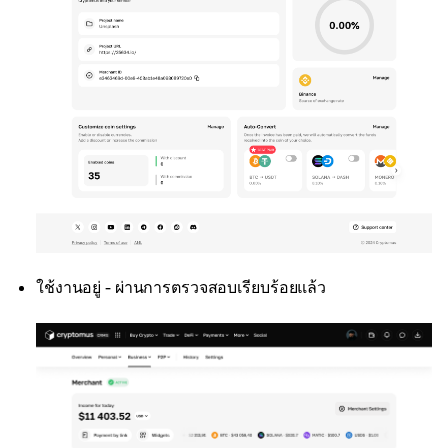
ใช้งานอยู่ - ผ่านการตรวจสอบเรียบร้อยแล้ว