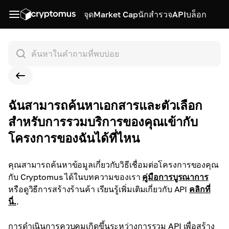
จุด
Market Cap
นักสำรวจ
API
บล็อก
ฉันสามารถค้นหาเอกสารและตัวเลือก
สำหรับการรวมบริการของคุณเข้ากับ
โครงการของฉันได้ที่ไหน
คุณสามารถค้นหาข้อมูลเกี่ยวกับวิธีเชื่อมต่อโครงการของคุณ
กับ Cryptomus ได้ในบทความของเรา
คู่มือการบูรณาการ
หรือดูวิธีการสร้างร้านค้า เรียนรู้เพิ่มเติมเกี่ยวกับ API
คลิกที่
นี่.
.
การดำเนินการควบคุมเกิดขึ้นระหว่างการรวม API เพื่อสร้าง