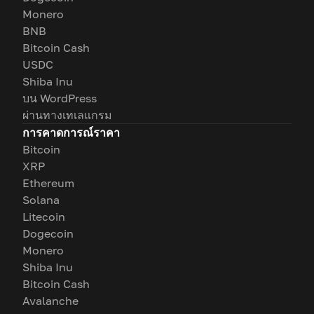
Monero
BNB
Bitcoin Cash
USDC
Shiba Inu
บน WordPress
ผ่านทางเทเลแกรม
การคาดการณ์ราคา
Bitcoin
XRP
Ethereum
Solana
Litecoin
Dogecoin
Monero
Shiba Inu
Bitcoin Cash
Avalanche