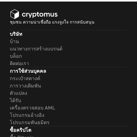
ชุมชน ความน่าเชื่อถือ แรงจูงใจ การสนับสนุน
บริษัท
บ้าน
แนวทางการสร้างแบรนด์
บล็อก
ติดต่อเรา
การใช้ส่วนบุคคล
กระเป๋าสตางค์
การวางเดิมพัน
ตัวแปลง
ได้รับ
เครื่องตรวจสอบ AML
โปรแกรมอ้างอิง
โปรแกรมพันธมิตร
ซื้อคริปโต