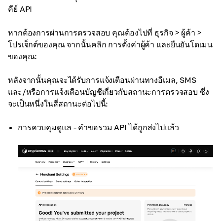
คีย์ API
หากต้องการผ่านการตรวจสอบ คุณต้องไปที่ ธุรกิจ > ผู้ค้า >
โปรเจ็กต์ของคุณ จากนั้นคลิก การตั้งค่าผู้ค้า และยืนยันโดเมน
ของคุณ:
หลังจากนั้นคุณจะได้รับการแจ้งเตือนผ่านทางอีเมล, SMS
และ/หรือการแจ้งเตือนบัญชีเกี่ยวกับสถานะการตรวจสอบ ซึ่ง
จะเป็นหนึ่งในสี่สถานะต่อไปนี้:
การควบคุมดูแล - คำขอรวม API ได้ถูกส่งไปแล้ว