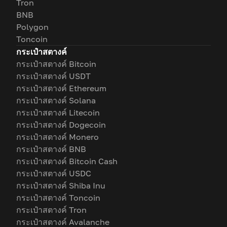
Tron
BNB
Polygon
Toncoin
กระเป๋าสตางค์
กระเป๋าสตางค์ Bitcoin
กระเป๋าสตางค์ USDT
กระเป๋าสตางค์ Ethereum
กระเป๋าสตางค์ Solana
กระเป๋าสตางค์ Litecoin
กระเป๋าสตางค์ Dogecoin
กระเป๋าสตางค์ Monero
กระเป๋าสตางค์ BNB
กระเป๋าสตางค์ Bitcoin Cash
กระเป๋าสตางค์ USDC
กระเป๋าสตางค์ Shiba Inu
กระเป๋าสตางค์ Toncoin
กระเป๋าสตางค์ Tron
กระเป๋าสตางค์ Avalanche