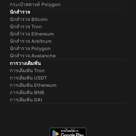
กระเป๋าสตางค์ Polygon
นักสำรวจ
นักสำรวจ Bitcoin
นักสำรวจ Tron
นักสำรวจ Ethereum
นักสำรวจ Arbitrum
นักสำรวจ Polygon
นักสำรวจ Avalanche
การวางเดิมพัน
การเดิมพัน Tron
การเดิมพัน USDT
การเดิมพัน Ethereum
การเดิมพัน BNB
การเดิมพัน DAI