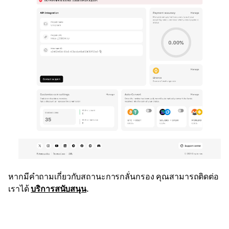
หากมีคำถามเกี่ยวกับสถานะการกลั่นกรอง คุณสามารถติดต่อ
เราได้
บริการสนับสนุน
.