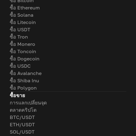
ซื้อ Bitcoin
ซื้อ Ethereum
ซื้อ Solana
ซื้อ Litecoin
ซื้อ USDT
ซื้อ Tron
ซื้อ Monero
ซื้อ Toncoin
ซื้อ Dogecoin
ซื้อ USDC
ซื้อ Avalanche
ซื้อ Shiba Inu
ซื้อ Polygon
ซื้อขาย
การแลกเปลี่ยนจุด
ตลาดคริปโต
BTC/USDT
ETH/USDT
SOL/USDT