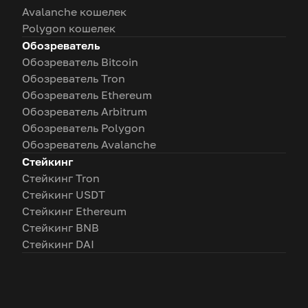
Avalanche кошелек
Polygon кошелек
Обозреватель
Обозреватель Bitcoin
Обозреватель Tron
Обозреватель Ethereum
Обозреватель Arbitrum
Обозреватель Polygon
Обозреватель Avalanche
Стейкинг
Стейкинг Tron
Стейкинг USDT
Стейкинг Ethereum
Стейкинг BNB
Стейкинг DAI