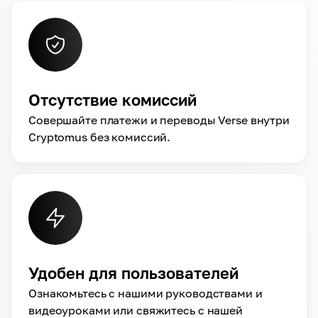
Отсутствие комиссий
Совершайте платежи и переводы Verse внутри
Cryptomus без комиссий.
Удобен для пользователей
Ознакомьтесь с нашими руководствами и
видеоуроками или свяжитесь с нашей