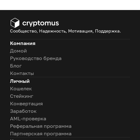
Сообщество, Надежность, Мотивация, Поддержка.
Компания
Домой
Руководство бренда
Блог
Контакты
Личный
Кошелек
Стейкинг
Конвертация
Заработок
AML-проверка
Реферальная программа
Партнерская программа