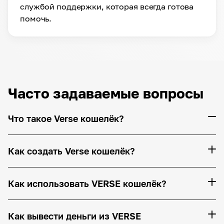
службой поддержки, которая всегда готова
помочь.
Часто задаваемые вопросы
Что такое Verse кошелёк?
Как создать Verse кошелёк?
Как использовать VERSE кошелёк?
Как вывести деньги из VERSE