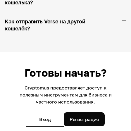
кошелька?
Как отправить Verse на другой
кошелёк?
Готовы начать?
Cryptomus предоставляет доступ к
полезным инструментам для бизнеса и
частного использования.
Вход
Регистрация