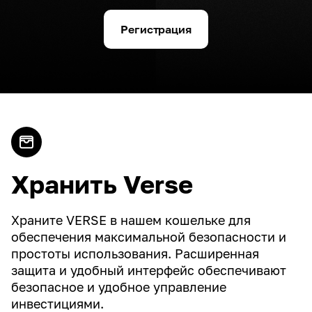
Регистрация
Хранить Verse
Храните VERSE в нашем кошельке для
обеспечения максимальной безопасности и
простоты использования. Расширенная
защита и удобный интерфейс обеспечивают
безопасное и удобное управление
инвестициями.