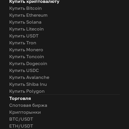
Купить криптовалюту
Купить Bitcoin
Купить Ethereum
Купить Solana
Купить Litecoin
Купить USDT
Купить Tron
Купить Monero
Купить Toncoin
Купить Dogecoin
Купить USDC
Купить Avalanche
Купить Shiba Inu
Купить Polygon
Торговля
Спотовая биржа
Крипторынки
BTC/USDT
ETH/USDT