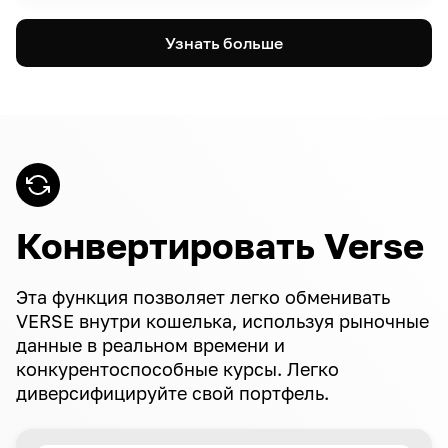
Узнать больше
Конвертировать Verse
Эта функция позволяет легко обменивать
VERSE внутри кошелька, используя рыночные
данные в реальном времени и
конкурентоспособные курсы. Легко
диверсифицируйте свой портфель.