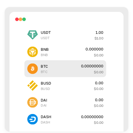
1.00
USDT
USDT
$
1.00
0.000000
BNB
BNB
$
0.00
0.00000000
BTC
BTC
$
0.00
0.00
BUSD
BUSD
$
0.00
0.00
DAI
DAI
$
0.00
0.00000000
DASH
DASH
$
0.00