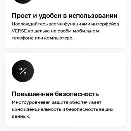
Прост и удобен в использовании
Наслаждайтесь всеми функциями интерфейса
VERSE кошелька на своём мобильном
телефоне или компьютере.
Повышенная безопасность
Многоуровневая защита обеспечивает
конфиденциальность и безопасность ваших
данных.