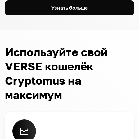
Узнать больше
Используйте свой
VERSE кошелёк
Cryptomus на
максимум