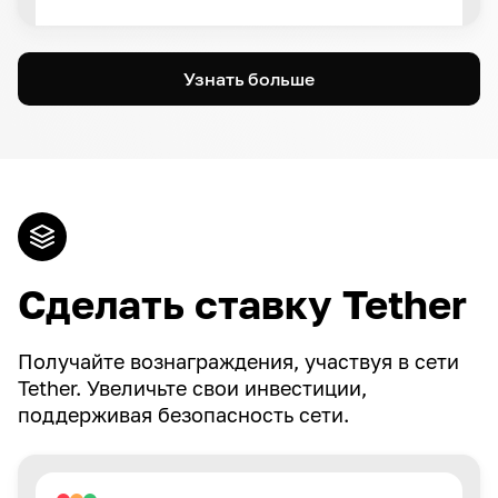
Узнать больше
Сделать ставку Tether
Получайте вознаграждения, участвуя в сети
Tether. Увеличьте свои инвестиции,
поддерживая безопасность сети.