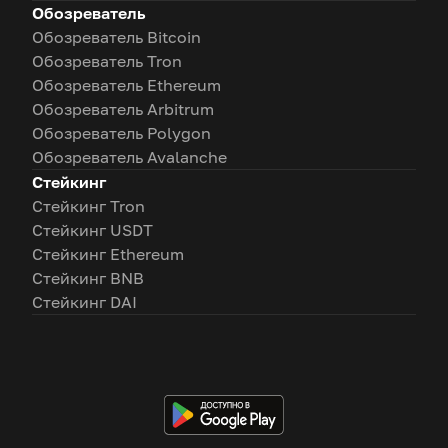
Обозреватель
Обозреватель Bitcoin
Обозреватель Tron
Обозреватель Ethereum
Обозреватель Arbitrum
Обозреватель Polygon
Обозреватель Avalanche
Стейкинг
Стейкинг Tron
Стейкинг USDT
Стейкинг Ethereum
Стейкинг BNB
Стейкинг DAI