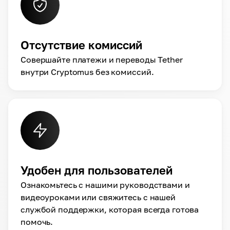
Отсутствие комиссий
Совершайте платежи и переводы Tether
внутри Cryptomus без комиссий.
Удобен для пользователей
Ознакомьтесь с нашими руководствами и
видеоуроками или свяжитесь с нашей
службой поддержки, которая всегда готова
помочь.