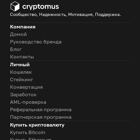
Сообщество, Надежность, Мотивация, Поддержка.
Компания
Домой
Руководство бренда
Блог
Контакты
Личный
Кошелек
Стейкинг
Конвертация
Заработок
AML-проверка
Реферальная программа
Партнерская программа
Купить криптовалюту
Купить Bitcoin
Купить Ethereum