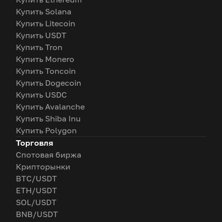
Купить Solana
Купить Litecoin
Купить USDT
Купить Tron
Купить Monero
Купить Toncoin
Купить Dogecoin
Купить USDC
Купить Avalanche
Купить Shiba Inu
Купить Polygon
Торговля
Спотовая биржа
Крипторынки
BTC/USDT
ETH/USDT
SOL/USDT
BNB/USDT