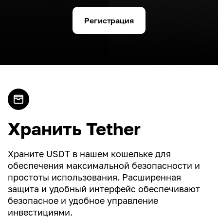
Регистрация
Хранить Tether
Храните USDT в нашем кошельке для
обеспечения максимальной безопасности и
простоты использования. Расширенная
защита и удобный интерфейс обеспечивают
безопасное и удобное управление
инвестициями.