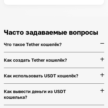
Часто задаваемые вопросы
Что такое Tether кошелёк?
Как создать Tether кошелёк?
Как использовать USDT кошелёк?
Как вывести деньги из USDT
кошелька?