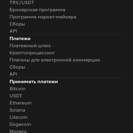
TRX/USDT
Брокерская программа
Программа маркет-мейкера
Сборы
API
Платежи
Платежный шлюз
Криптопроцессинг
Плагины для электронной коммерции
Сборы
API
Принимать платежи
Bitcoin
USDT
Ethereum
Solana
Litecoin
Dogecoin
Monero