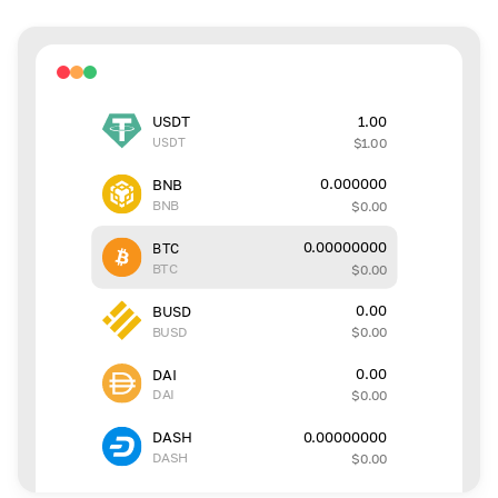
1.00
USDT
USDT
$
1.00
0.000000
BNB
BNB
$
0.00
0.00000000
BTC
BTC
$
0.00
0.00
BUSD
BUSD
$
0.00
0.00
DAI
DAI
$
0.00
0.00000000
DASH
DASH
$
0.00