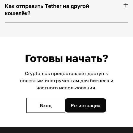
Как отправить Tether на другой
кошелёк?
Готовы начать?
Cryptomus предоставляет доступ к
полезным инструментам для бизнеса и
частного использования.
Вход
Регистрация