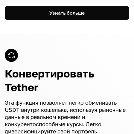
Узнать больше
Конвертировать
Tether
Эта функция позволяет легко обменивать
USDT внутри кошелька, используя рыночные
данные в реальном времени и
конкурентоспособные курсы. Легко
диверсифицируйте свой портфель.