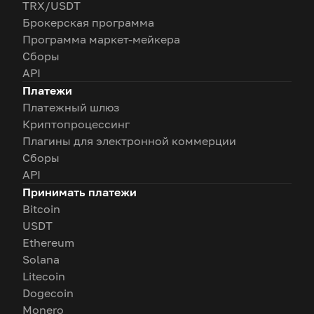
TRX/USDT
Брокерская программа
Программа маркет-мейкера
Сборы
API
Платежи
Платежный шлюз
Криптопроцессинг
Плагины для электронной коммерции
Сборы
API
Принимать платежи
Bitcoin
USDT
Ethereum
Solana
Litecoin
Dogecoin
Monero