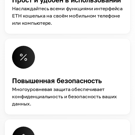
Наслаждайтесь всеми функциями интерфейса
ETH кошелька на своём мобильном телефоне
или компьютере.
Повышенная безопасность
Многоуровневая защита обеспечивает
конфиденциальность и безопасность ваших
данных.