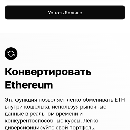
Узнать больше
Конвертировать
Ethereum
Эта функция позволяет легко обменивать ETH
внутри кошелька, используя рыночные
данные в реальном времени и
конкурентоспособные курсы. Легко
диверсифицируйте свой портфель.