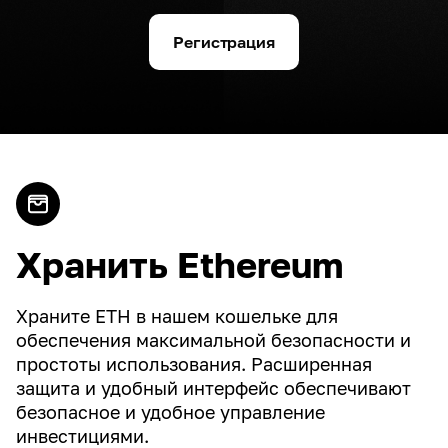
Регистрация
Хранить Ethereum
Храните ETH в нашем кошельке для
обеспечения максимальной безопасности и
простоты использования. Расширенная
защита и удобный интерфейс обеспечивают
безопасное и удобное управление
инвестициями.