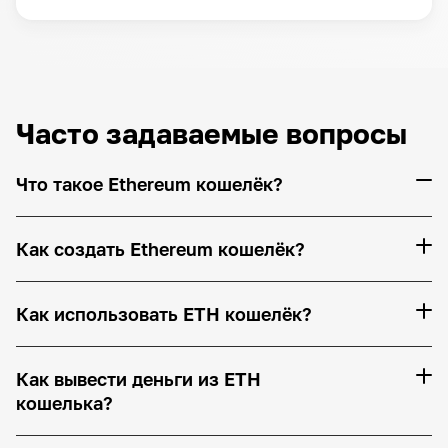
Часто задаваемые вопросы
Что такое Ethereum кошелёк?
Как создать Ethereum кошелёк?
Как использовать ETH кошелёк?
Как вывести деньги из ETH
кошелька?