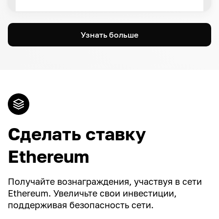
Узнать больше
Сделать ставку
Ethereum
Получайте вознаграждения, участвуя в сети
Ethereum. Увеличьте свои инвестиции,
поддерживая безопасность сети.