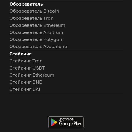
Обозреватель
Обозреватель Bitcoin
Обозреватель Tron
Обозреватель Ethereum
Обозреватель Arbitrum
Обозреватель Polygon
Обозреватель Avalanche
Стейкинг
Стейкинг Tron
Стейкинг USDT
Стейкинг Ethereum
Стейкинг BNB
Стейкинг DAI