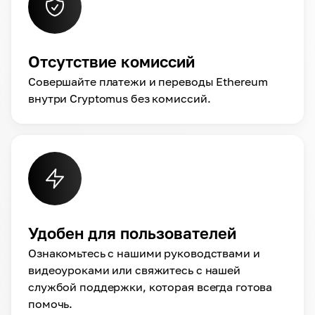
Отсутствие комиссий
Совершайте платежи и переводы Ethereum
внутри Cryptomus без комиссий.
Удобен для пользователей
Ознакомьтесь с нашими руководствами и
видеоуроками или свяжитесь с нашей
службой поддержки, которая всегда готова
помочь.