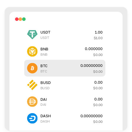
1.00
USDT
USDT
$
1.00
0.000000
BNB
BNB
$
0.00
0.00000000
BTC
BTC
$
0.00
0.00
BUSD
BUSD
$
0.00
0.00
DAI
DAI
$
0.00
0.00000000
DASH
DASH
$
0.00