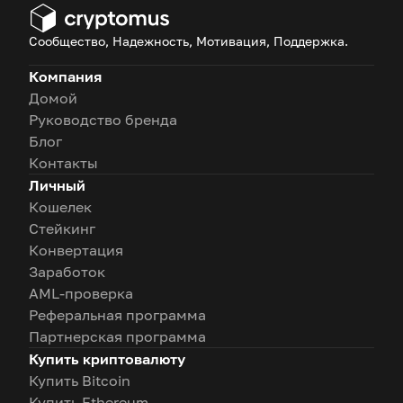
Сообщество, Надежность, Мотивация, Поддержка.
Компания
Домой
Руководство бренда
Блог
Контакты
Личный
Кошелек
Стейкинг
Конвертация
Заработок
AML-проверка
Реферальная программа
Партнерская программа
Купить криптовалюту
Купить Bitcoin
Купить Ethereum