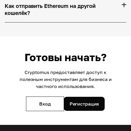
Как отправить Ethereum на другой
кошелёк?
Готовы начать?
Cryptomus предоставляет доступ к
полезным инструментам для бизнеса и
частного использования.
Вход
Регистрация