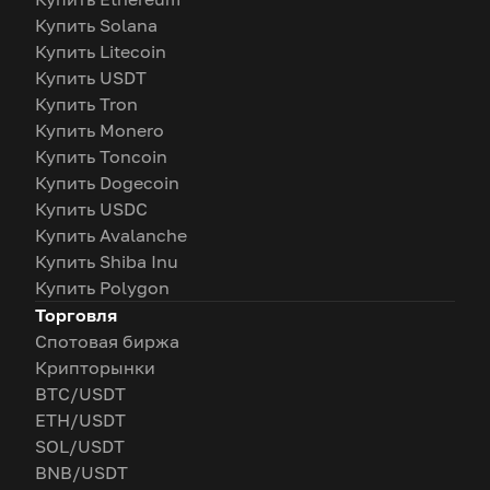
Купить Solana
Купить Litecoin
Купить USDT
Купить Tron
Купить Monero
Купить Toncoin
Купить Dogecoin
Купить USDC
Купить Avalanche
Купить Shiba Inu
Купить Polygon
Торговля
Спотовая биржа
Крипторынки
BTC/USDT
ETH/USDT
SOL/USDT
BNB/USDT