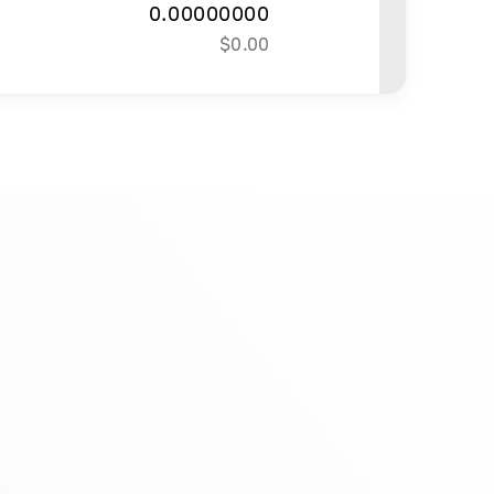
0.00000000
$
0.00