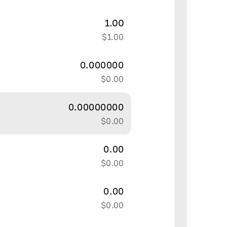
1.00
$
1.00
0.000000
$
0.00
0.00000000
$
0.00
0.00
$
0.00
0.00
$
0.00