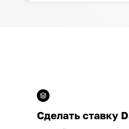
Сделать ставку D