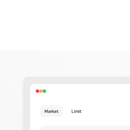
Market
Limit