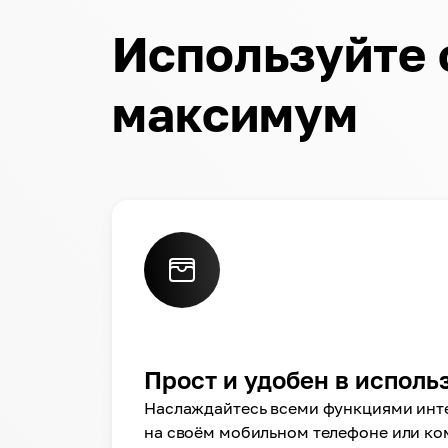
Используйте 
максимум
Прост и удобен в исполь
Наслаждайтесь всеми функциями инт
на своём мобильном телефоне или ко