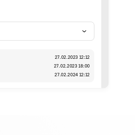
27.02.2023 12:12
27.02.2023 18:00
27.02.2024 12:12