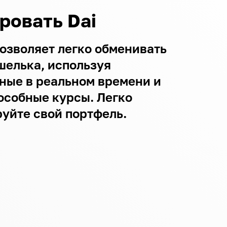
ровать Dai
озволяет легко обменивать
шелька, используя
ные в реальном времени и
особные курсы. Легко
уйте свой портфель.