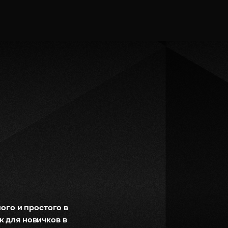
ого и простого в 
 для новичков в 