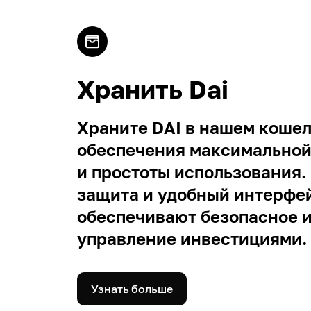
Хранить Dai
Храните DAI в нашем кошел
обеспечения максимальной
и простоты использования
защита и удобный интерфе
обеспечивают безопасное и
управление инвестициями.
Узнать больше