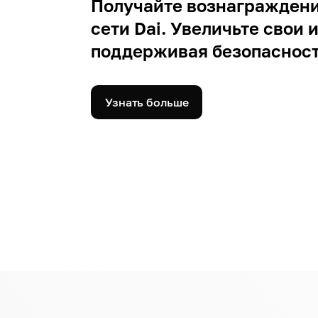
Получайте вознаграждени
сети Dai. Увеличьте свои 
поддерживая безопасност
Узнать больше