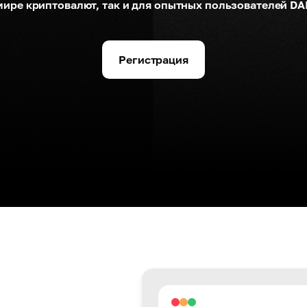
мире криптовалют, так и для опытных пользователей DAI
Регистрация