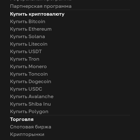
Партнерская программа
Купить криптовалюту
Купить Bitcoin
Купить Ethereum
Купить Solana
Купить Litecoin
Купить USDT
Купить Tron
Купить Monero
Купить Toncoin
Купить Dogecoin
Купить USDC
Купить Avalanche
Купить Shiba Inu
Купить Polygon
Торговля
Спотовая биржа
Крипторынки