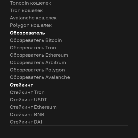
Toncoin кошелек
Tron кошелек
Avalanche кошелек
Polygon кошелек
Обозреватель
Обозреватель Bitcoin
Обозреватель Tron
Обозреватель Ethereum
Обозреватель Arbitrum
Обозреватель Polygon
Обозреватель Avalanche
Стейкинг
Стейкинг Tron
Стейкинг USDT
Стейкинг Ethereum
Стейкинг BNB
Стейкинг DAI