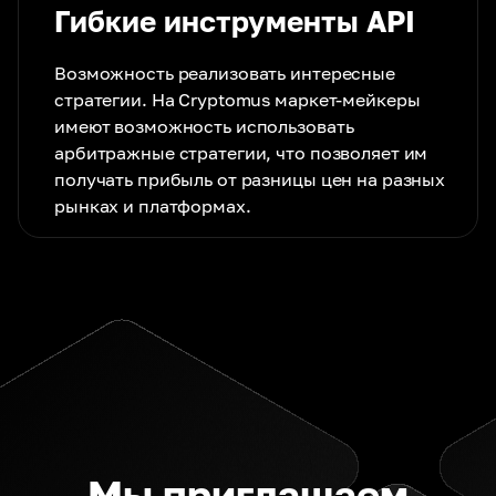
Гибкие инструменты API
Возможность реализовать интересные
стратегии. На Cryptomus маркет-мейкеры
имеют возможность использовать
арбитражные стратегии, что позволяет им
получать прибыль от разницы цен на разных
рынках и платформах.
Мы приглашаем