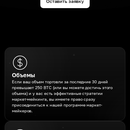
Оставить заявку
Объемы
Если ваш объем торговли за последние 30 дней
превышает 250 BTC (или вы можете достичь этого
объема) и у вас есть эффективные стратегии
маркет-мейкинга, вы имеете право сразу
присоединиться к нашей программе маркет-
мейкеров.