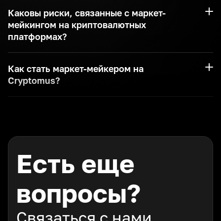
Каковы риски, связанные с маркет-
мейкингом на криптовалютных
платформах?
Как стать маркет-мейкером на
Cryptomus?
Есть еще
вопросы?
Связаться с нами