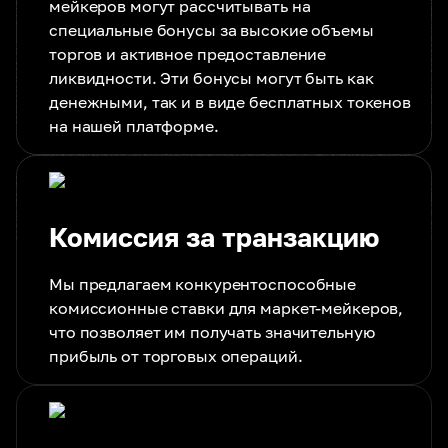
мейкеров могут рассчитывать на
специальные бонусы за высокие объемы
торгов и активное предоставление
ликвидности. Эти бонусы могут быть как
денежными, так и в виде бесплатных токенов
на нашей платформе.
Комиссия за транзакцию
Мы предлагаем конкурентоспособные
комиссионные ставки для маркет-мейкеров,
что позволяет им получать значительную
прибыль от торговых операций.