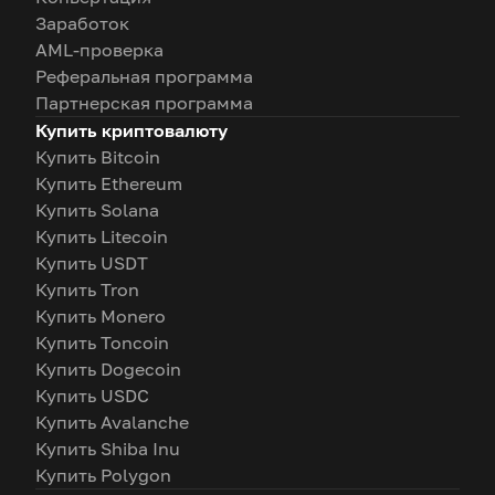
Заработок
AML-проверка
Реферальная программа
Партнерская программа
Купить криптовалюту
Купить Bitcoin
Купить Ethereum
Купить Solana
Купить Litecoin
Купить USDT
Купить Tron
Купить Monero
Купить Toncoin
Купить Dogecoin
Купить USDC
Купить Avalanche
Купить Shiba Inu
Купить Polygon