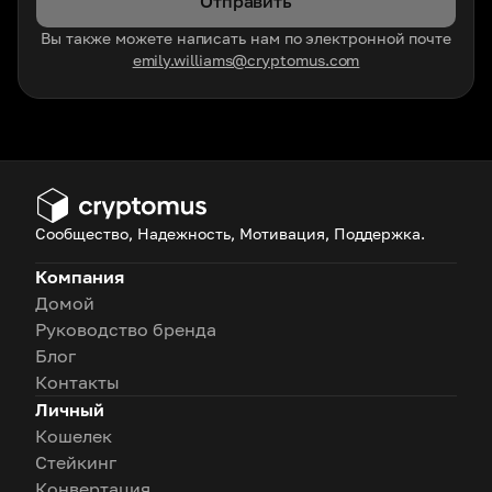
Отправить
Вы также можете написать нам по электронной почте
emily.williams@cryptomus.com
Сообщество, Надежность, Мотивация, Поддержка.
Компания
Домой
Руководство бренда
Блог
Контакты
Личный
Кошелек
Стейкинг
Конвертация