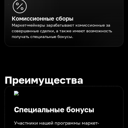
Комиссионные сборы
Маркет-мейкеры зарабатывают комиссионные за
совершенные сделки, а также имеют возможность
получать специальные бонусы.
Преимущества
Специальные бонусы
Участники нашей программы маркет-