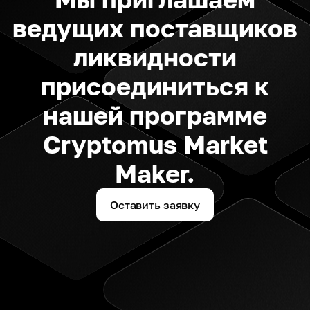
ведущих поставщиков
ликвидности
присоединиться к
нашей программе
Cryptomus Market
Maker.
Оставить заявку