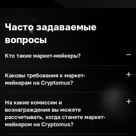
Часто задаваемые
вопросы
Кто такие маркет-мейкеры?
Каковы требования к маркет-
мейкерам на Cryptomus?
На какие комиссии и
вознаграждения вы можете
рассчитывать, когда станете маркет-
мейкером на Cryptomus?