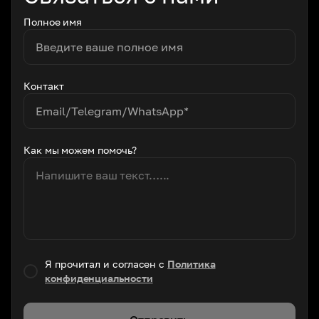
Полное имя
Контакт
Как мы можем помочь?
Я прочитал и согласен с
Политика
конфиденциальности