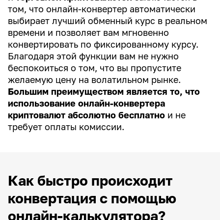
том, что онлайн-конвертер автоматически
выбирает лучший обменный курс в реальном
времени и позволяет вам мгновенно
конвертировать по фиксированному курсу.
Благодаря этой функции вам не нужно
беспокоиться о том, что вы пропустите
желаемую цену на волатильном рынке.
Большим преимуществом является то, что
использование онлайн-конвертера
криптовалют абсолютно бесплатно
и не
требует оплаты комиссии.
Как быстро происходит
конвертация с помощью
онлайн-калькулятора?