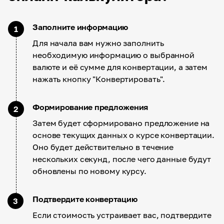
Заполните информацию
1
Для начала вам нужно заполнить
необходимую информацию о выбранной
валюте и её сумме для конвертации, а затем
нажать кнопку "Конвертировать".
Формирование предложения
2
Затем будет сформировано предложение на
основе текущих данных о курсе конвертации.
Оно будет действительно в течение
нескольких секунд, после чего данные будут
обновлены по новому курсу.
Подтвердите конвертацию
3
Если стоимость устраивает вас, подтвердите