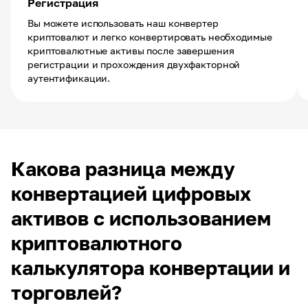
Регистрация
Вы можете использовать наш конвертер
криптовалют и легко конвертировать необходимые
криптовалютные активы после завершения
регистрации и прохождения двухфакторной
аутентификации.
Какова разница между
конвертацией цифровых
активов с использованием
криптовалютного
калькулятора конвертации и
торговлей?