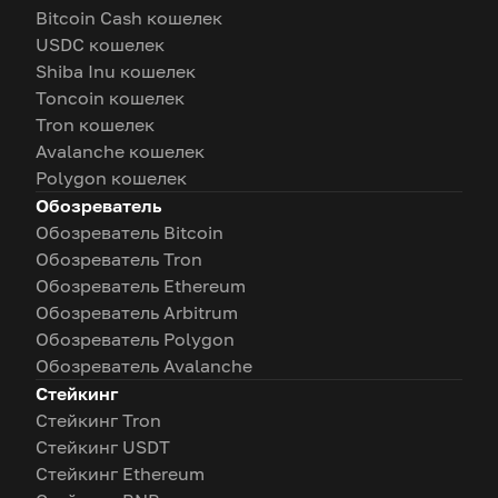
Bitcoin Cash кошелек
USDC кошелек
Shiba Inu кошелек
Toncoin кошелек
Tron кошелек
Avalanche кошелек
Polygon кошелек
Обозреватель
Обозреватель Bitcoin
Обозреватель Tron
Обозреватель Ethereum
Обозреватель Arbitrum
Обозреватель Polygon
Обозреватель Avalanche
Стейкинг
Стейкинг Tron
Стейкинг USDT
Стейкинг Ethereum