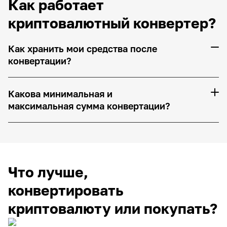
Как работает
криптовалютный конвертер?
Как хранить мои средства после
конвертации?
Какова минимальная и
максимальная сумма конвертации?
Что лучше,
конвертировать
криптовалюту или покупать?