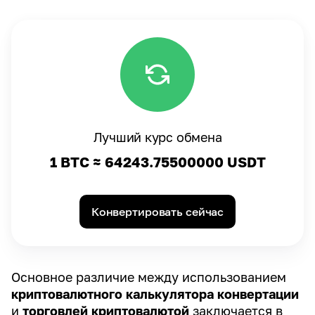
Лучший курс обмена
1 BTC ≈
64243.75500000
USDT
Конвертировать сейчас
Основное различие между использованием
криптовалютного калькулятора конвертации
и
торговлей криптовалютой
заключается в