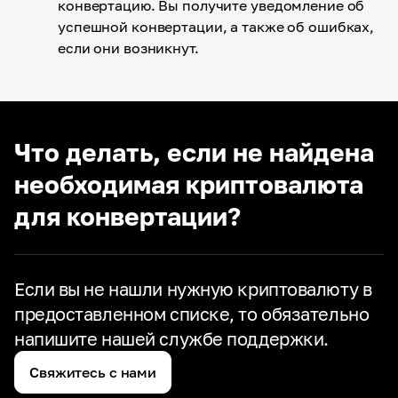
конвертацию. Вы получите уведомление об
успешной конвертации, а также об ошибках,
если они возникнут.
Что делать, если не найдена
необходимая криптовалюта
для конвертации?
Если вы не нашли нужную криптовалюту в
предоставленном списке,
то обязательно
напишите нашей службе поддержки.
Свяжитесь с нами