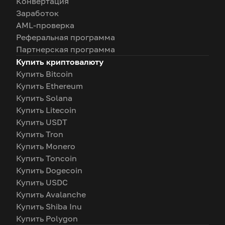
Конвертация
Заработок
AML-проверка
Реферальная программа
Партнерская программа
Купить криптовалюту
Купить Bitcoin
Купить Ethereum
Купить Solana
Купить Litecoin
Купить USDT
Купить Tron
Купить Monero
Купить Toncoin
Купить Dogecoin
Купить USDC
Купить Avalanche
Купить Shiba Inu
Купить Polygon