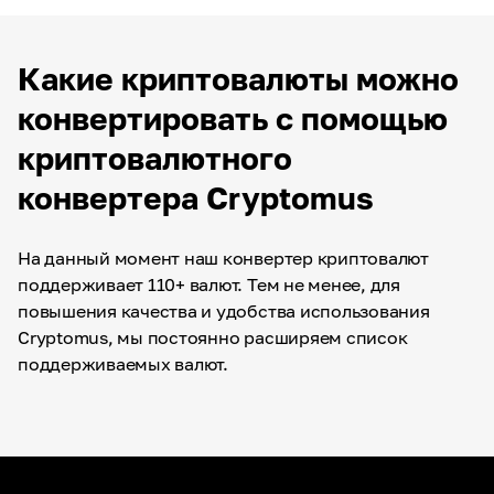
Какие криптовалюты можно
конвертировать с помощью
криптовалютного
конвертера Cryptomus
На данный момент наш конвертер криптовалют
поддерживает 110+ валют. Тем не менее, для
повышения качества и удобства использования
Cryptomus, мы постоянно расширяем список
поддерживаемых валют.