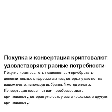
Покупка и конвертация криптовалют
удовлетворяют разные потребности
Покупка криптовалюты позволяет вам приобретать
дополнительные цифровые активы, которых у вас нет на
вашем счете, используя выбранный метод оплаты.
Конвертация позволяет вам преобразовывать
криптовалюту, которая уже есть у вас в кошельке, в другую
криптовалюту.