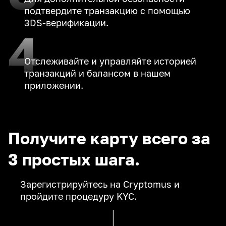
подтвердите транзакцию с помощью
3DS-верификации.
4
Отслеживайте и управляйте историей
транзакций и балансом в нашем
приложении.
Получите карту всего за
3 простых шага.
Зарегистрируйтесь на Cryptomus и
пройдите процедуру KYC.