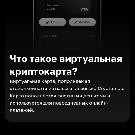
Что такое виртуальная
криптокарта?
Виртуальная карта, пополняемая
стейблкоинами из вашего кошелька Cryptomus.
Карта пополняется фиатными деньгами и
используется для повседневных онлайн-
платежей.