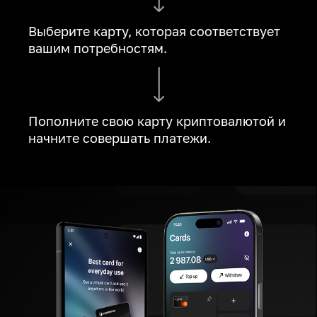
Выберите карту, которая соответствует
вашим потребностям.
Пополните свою карту криптовалютой и
начните совершать платежи.