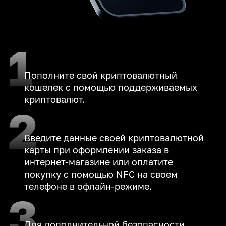
1
Пополните свой криптовалютный
кошелек с помощью поддерживаемых
криптовалют.
2
Введите данные своей криптовалютной
карты при оформлении заказа в
интернет-магазине или оплатите
покупку с помощью NFC на своем
телефоне в офлайн-режиме.
3
Для дополнительной безопасности