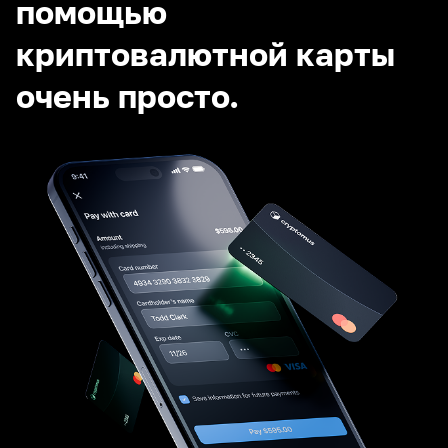
помощью
криптовалютной карты
очень просто.