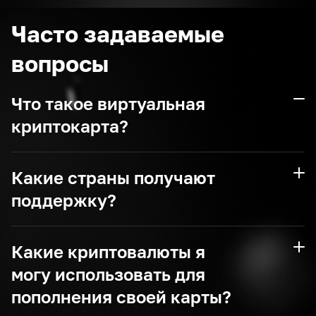
Часто задаваемые
вопросы
Что такое виртуальная
криптокарта?
Какие страны получают
поддержку?
Какие криптовалюты я
могу использовать для
пополнения своей карты?