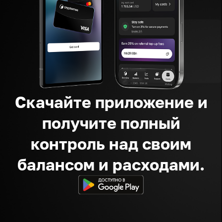
Скачайте приложение и
получите полный
контроль над своим
балансом и расходами.