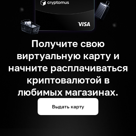
Получите свою
виртуальную карту и
начните расплачиваться
криптовалютой в
любимых магазинах.
Выдать карту