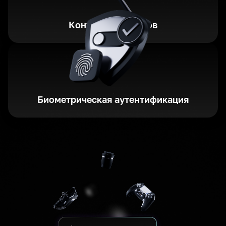
Контроль расходов
Биометрическая аутентификация