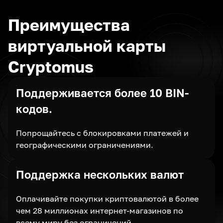
Преимущества
виртуальной карты
Cryptomus
Поддерживается более 10 BIN-
кодов.
Попрощайтесь с блокировками платежей и
географическими ограничениями.
Поддержка нескольких валют
Оплачивайте покупки криптовалютой в более
чем 28 миллионах интернет-магазинов по
всему миру без ограничений.