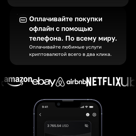
Оплачивайте покупки
офлайн с помощью
телефона. По всему миру.
Оплачивайте любимые услуги
криптовалютой всего в два клика.