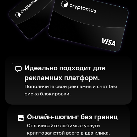
Идеально подходит для
рекламных платформ.
Пополняйте свой рекламный счет без
риска блокировки.
Онлайн-шопинг без границ
Оплачивайте любимые услуги
криптовалютой всего в два клика.