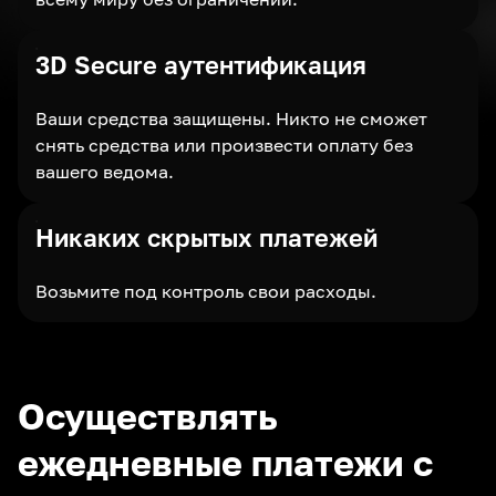
3D Secure аутентификация
Ваши средства защищены. Никто не сможет
снять средства или произвести оплату без
вашего ведома.
Никаких скрытых платежей
Возьмите под контроль свои расходы.
Осуществлять
ежедневные платежи с