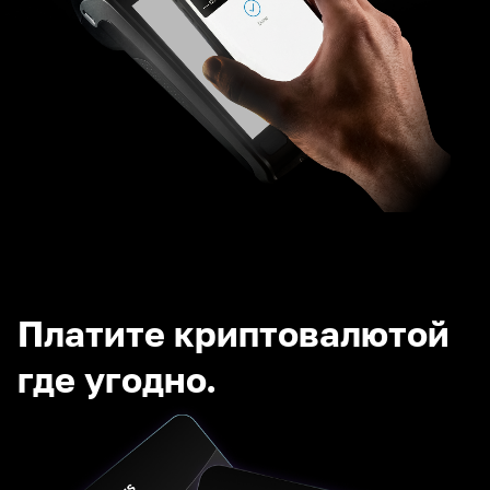
Платите криптовалютой
где угодно.