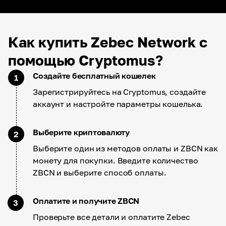
Как купить Zebec Network с
помощью Cryptomus?
Создайте бесплатный кошелек
1
Зарегистрируйтесь на Cryptomus, создайте
аккаунт и настройте параметры кошелька.
Выберите криптовалюту
2
Выберите один из методов оплаты и ZBCN как
монету для покупки. Введите количество
ZBCN и выберите способ оплаты.
Оплатите и получите ZBCN
3
Проверьте все детали и оплатите Zebec