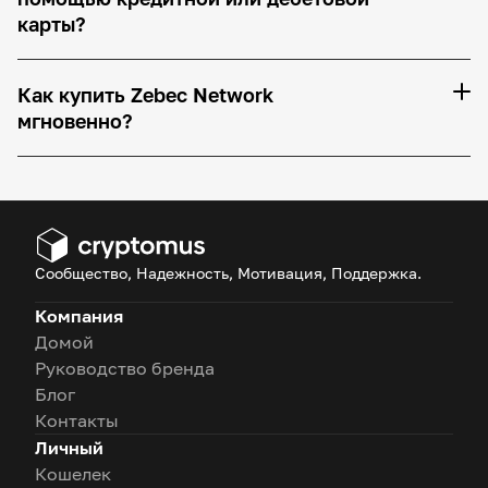
карты?
Как купить Zebec Network
мгновенно?
Сообщество, Надежность, Мотивация, Поддержка.
Компания
Домой
Руководство бренда
Блог
Контакты
Личный
Кошелек