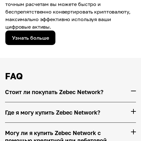
точным расчетам вы можете быстро и
беспрепятственно конвертировать криптовалюту,
максимально эффективно используя ваши
цифровые активы.
Узнать больше
FAQ
Стоит ли покупать Zebec Network?
Где я могу купить Zebec Network?
Могу ли я купить Zebec Network с
помощью кредитной или дебетовой