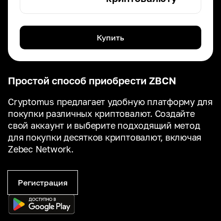
Купить
Простой способ приобрести ZBCN
Cryptomus предлагает удобную платформу для
покупки различных криптовалют. Создайте
свой аккаунт и выберите подходящий метод
для покупки десятков криптовалют, включая
Zebec Network.
Регистрация