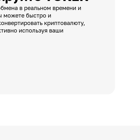
обмена в реальном времени и
ы можете быстро и
конвертировать криптовалюту,
тивно используя ваши