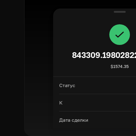
843309.1980282
$
1574.35
Статус
К
Дата сделки