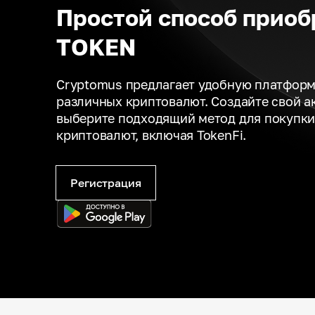
Простой способ приоб
TOKEN
Cryptomus предлагает удобную платформ
различных криптовалют. Создайте свой а
выберите подходящий метод для покупки
криптовалют, включая TokenFi.
Регистрация