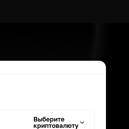
Выберите
криптовалюту