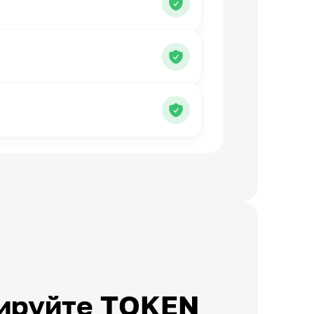
ируйте TOKEN