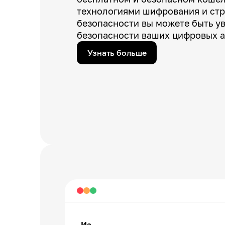
технологиями шифрования и ст
безопасности вы можете быть у
безопасности ваших цифровых а
Узнать больше
Из