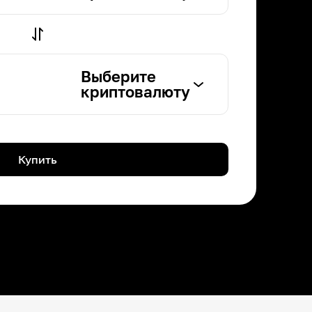
Выберите
криптовалюту
Купить