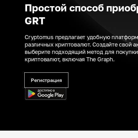
Простой способ приоб
GRT
Cryptomus предлагает удобную платформ
различных криптовалют. Создайте свой а
выберите подходящий метод для покупки
криптовалют, включая The Graph.
Регистрация