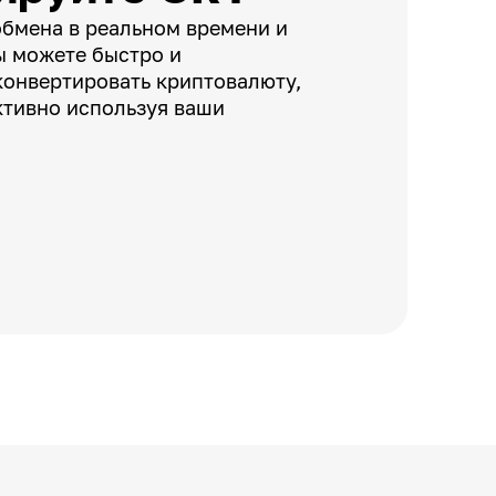
обмена в реальном времени и
ы можете быстро и
конвертировать криптовалюту,
тивно используя ваши