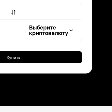
Выберите
криптовалюту
Купить