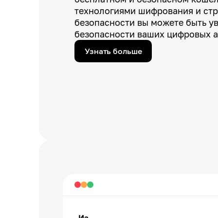
технологиями шифрования и ст
безопасности вы можете быть у
безопасности ваших цифровых а
Узнать больше
Из