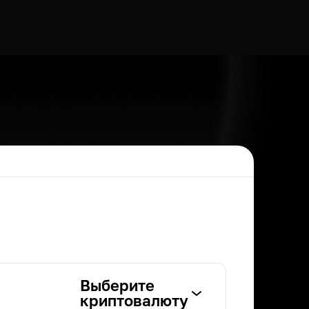
Выберите
криптовалюту