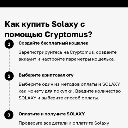
Как купить Solaxy с
помощью Cryptomus?
Создайте бесплатный кошелек
1
Зарегистрируйтесь на Cryptomus, создайте
аккаунт и настройте параметры кошелька.
Выберите криптовалюту
2
Выберите один из методов оплаты и SOLAXY
как монету для покупки. Введите количество
SOLAXY и выберите способ оплаты.
Оплатите и получите SOLAXY
3
Проверьте все детали и оплатите Solaxy