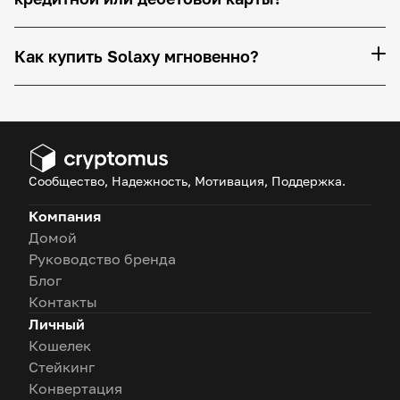
Как купить Solaxy мгновенно?
Сообщество, Надежность, Мотивация, Поддержка.
Компания
Домой
Руководство бренда
Блог
Контакты
Личный
Кошелек
Стейкинг
Конвертация