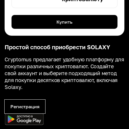
Купить
Простой способ приобрести SOLAXY
Cryptomus предлагает удобную платформу для
покупки различных криптовалют. Создайте
свой аккаунт и выберите подходящий метод
для покупки десятков криптовалют, включая
Solaxy.
Регистрация