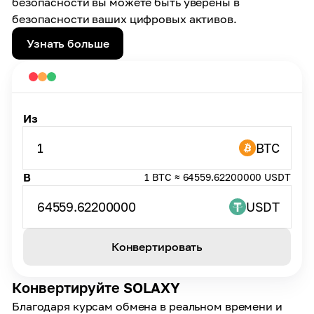
безопасности вы можете быть уверены в
безопасности ваших цифровых активов.
Узнать больше
Из
1
BTC
В
1 BTC ≈ 64559.62200000 USDT
64559.62200000
USDT
Конвертировать
Конвертируйте SOLAXY
Благодаря курсам обмена в реальном времени и