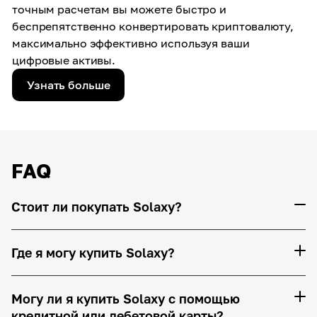
точным расчетам вы можете быстро и
беспрепятственно конвертировать криптовалюту,
максимально эффективно используя ваши
цифровые активы.
Узнать больше
FAQ
Стоит ли покупать Solaxy?
Где я могу купить Solaxy?
Могу ли я купить Solaxy с помощью
кредитной или дебетовой карты?