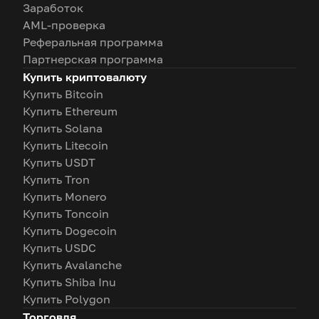
Заработок
AML-проверка
Реферальная программа
Партнерская программа
Купить криптовалюту
Купить Bitcoin
Купить Ethereum
Купить Solana
Купить Litecoin
Купить USDT
Купить Tron
Купить Monero
Купить Toncoin
Купить Dogecoin
Купить USDC
Купить Avalanche
Купить Shiba Inu
Купить Polygon
Торговля