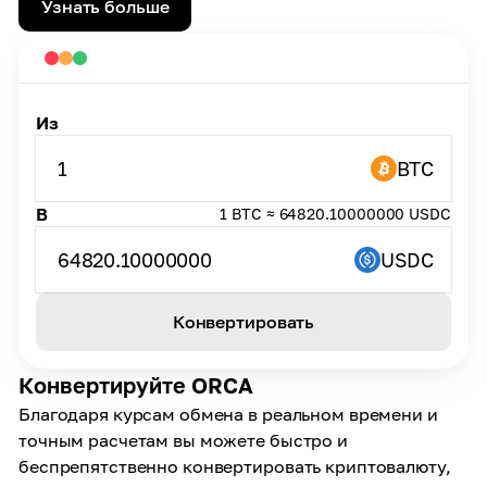
Узнать больше
Из
1
BTC
В
1 BTC ≈ 64820.10000000 USDC
64820.10000000
USDC
Конвертировать
Конвертируйте ORCA
Благодаря курсам обмена в реальном времени и
точным расчетам вы можете быстро и
беспрепятственно конвертировать криптовалюту,