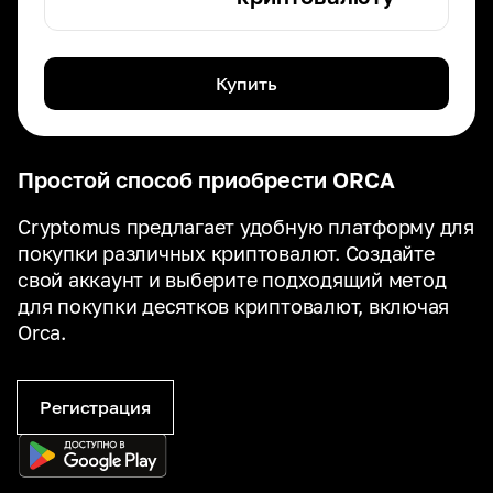
Купить
Простой способ приобрести ORCA
Cryptomus предлагает удобную платформу для
покупки различных криптовалют. Создайте
свой аккаунт и выберите подходящий метод
для покупки десятков криптовалют, включая
Orca.
Регистрация