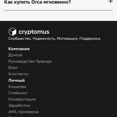
Как купить Orca мгновенно?
Сообщество, Надежность, Мотивация, Поддержка.
Компания
Домой
Руководство бренда
Блог
Контакты
Личный
Кошелек
Стейкинг
Конвертация
Заработок
AML-проверка