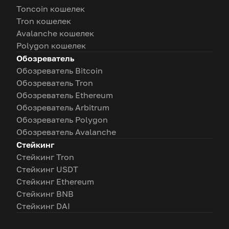
Toncoin кошелек
Tron кошелек
Avalanche кошелек
Polygon кошелек
Обозреватель
Обозреватель Bitcoin
Обозреватель Tron
Обозреватель Ethereum
Обозреватель Arbitrum
Обозреватель Polygon
Обозреватель Avalanche
Стейкинг
Стейкинг Tron
Стейкинг USDT
Стейкинг Ethereum
Стейкинг BNB
Стейкинг DAI