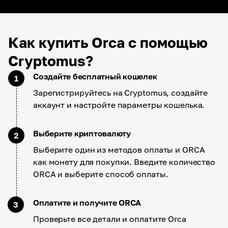
Как купить Orca с помощью
Cryptomus?
Создайте бесплатный кошелек
1
Зарегистрируйтесь на Cryptomus, создайте
аккаунт и настройте параметры кошелька.
Выберите криптовалюту
2
Выберите один из методов оплаты и ORCA
как монету для покупки. Введите количество
ORCA и выберите способ оплаты.
Оплатите и получите ORCA
3
Проверьте все детали и оплатите Orca