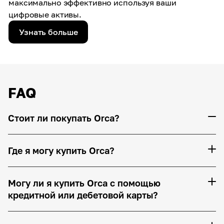
максимально эффективно используя ваши
цифровые активы.
Узнать больше
FAQ
Стоит ли покупать Orca?
Где я могу купить Orca?
Могу ли я купить Orca с помощью
кредитной или дебетовой карты?