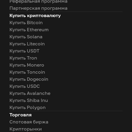
Реферальная программа
Партнерская программа
Купить криптовалюту
Купить Bitcoin
Купить Ethereum
Купить Solana
Купить Litecoin
Купить USDT
Купить Tron
Купить Monero
Купить Toncoin
Купить Dogecoin
Купить USDC
Купить Avalanche
Купить Shiba Inu
Купить Polygon
Торговля
Спотовая биржа
Крипторынки