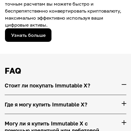
точным расчетам вы можете быстро и
беспрепятственно конвертировать криптовалюту,
максимально эффективно используя ваши
цифровые активы.
Узнать больше
FAQ
Стоит ли покупать Immutable X?
Где я могу купить Immutable X?
Могу ли я купить Immutable X с
помощью кредитной или дебетовой