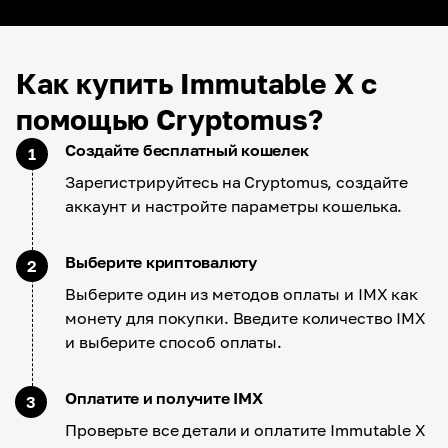
Как купить Immutable X с
помощью Cryptomus?
Создайте бесплатный кошелек
1
Зарегистрируйтесь на Cryptomus, создайте
аккаунт и настройте параметры кошелька.
Выберите криптовалюту
2
Выберите один из методов оплаты и IMX как
монету для покупки. Введите количество IMX
и выберите способ оплаты.
Оплатите и получите IMX
3
Проверьте все детали и оплатите Immutable X