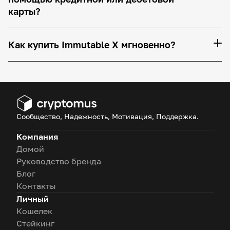
карты?
Как купить Immutable X мгновенно?
Сообщество, Надежность, Мотивация, Поддержка.
Компания
Домой
Руководство бренда
Блог
Контакты
Личный
Кошелек
Стейкинг