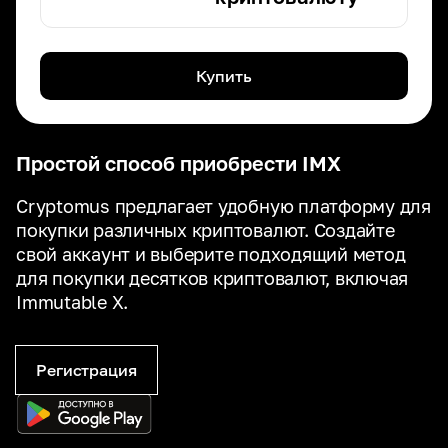
Купить
Простой способ приобрести IMX
Cryptomus предлагает удобную платформу для
покупки различных криптовалют. Создайте
свой аккаунт и выберите подходящий метод
для покупки десятков криптовалют, включая
Immutable X.
Регистрация