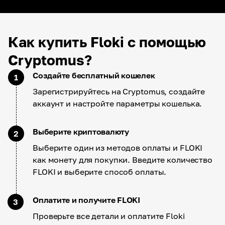
Как купить Floki с помощью
Cryptomus?
Создайте бесплатный кошелек
1
Зарегистрируйтесь на Cryptomus, создайте
аккаунт и настройте параметры кошелька.
Выберите криптовалюту
2
Выберите один из методов оплаты и FLOKI
как монету для покупки. Введите количество
FLOKI и выберите способ оплаты.
Оплатите и получите FLOKI
3
Проверьте все детали и оплатите Floki