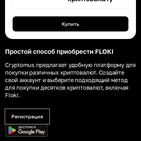
Купить
Простой способ приобрести FLOKI
Cryptomus предлагает удобную платформу для
покупки различных криптовалют. Создайте
свой аккаунт и выберите подходящий метод
для покупки десятков криптовалют, включая
Floki.
Регистрация