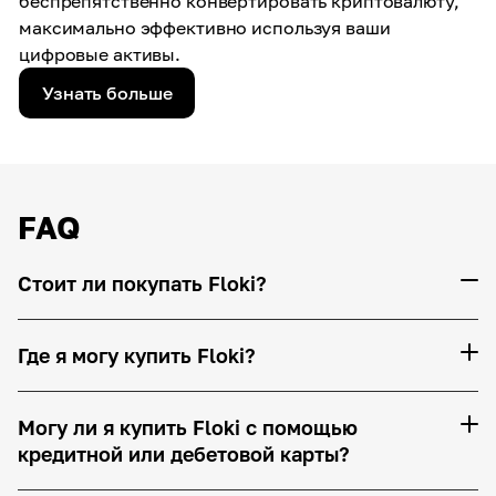
беспрепятственно конвертировать криптовалюту,
максимально эффективно используя ваши
цифровые активы.
Узнать больше
FAQ
Стоит ли покупать Floki?
Где я могу купить Floki?
Могу ли я купить Floki с помощью
кредитной или дебетовой карты?