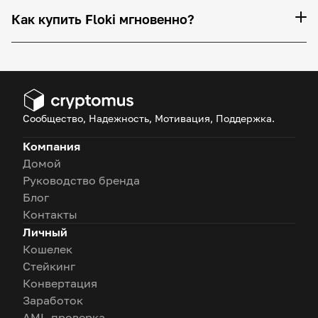
Как купить Floki мгновенно?
Сообщество, Надежность, Мотивация, Поддержка.
Компания
Домой
Руководство бренда
Блог
Контакты
Личный
Кошелек
Стейкинг
Конвертация
Заработок
AML-проверка