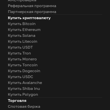
Реферальная программа
Партнерская программа
Купить криптовалюту
Купить Bitcoin
Купить Ethereum
Купить Solana
Купить Litecoin
Купить USDT
Купить Tron
Купить Monero
Купить Toncoin
Купить Dogecoin
Купить USDC
Купить Avalanche
Купить Shiba Inu
Купить Polygon
Торговля
Спотовая биржа