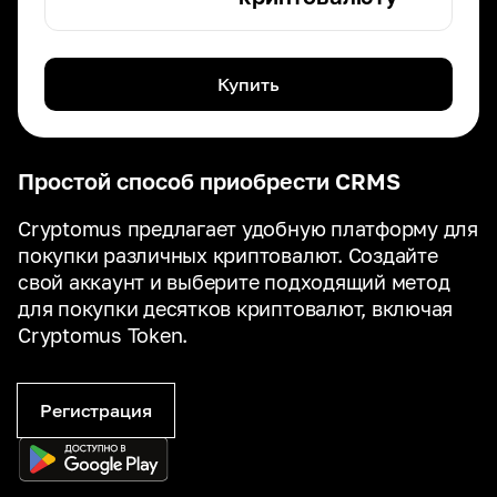
Купить
Простой способ приобрести CRMS
Cryptomus предлагает удобную платформу для
покупки различных криптовалют. Создайте
свой аккаунт и выберите подходящий метод
для покупки десятков криптовалют, включая
Cryptomus Token.
Регистрация