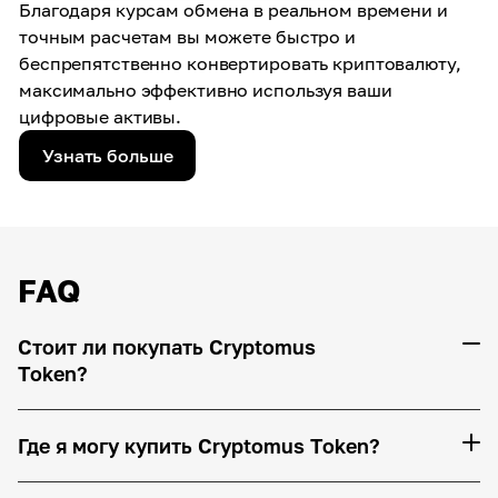
Благодаря курсам обмена в реальном времени и
точным расчетам вы можете быстро и
беспрепятственно конвертировать криптовалюту,
максимально эффективно используя ваши
цифровые активы.
Узнать больше
FAQ
Стоит ли покупать Cryptomus
Token?
Где я могу купить Cryptomus Token?