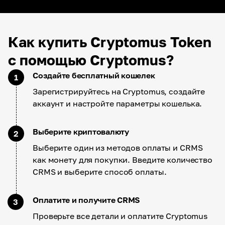
Как купить Cryptomus Token
с помощью Cryptomus?
Создайте бесплатный кошелек
1
Зарегистрируйтесь на Cryptomus, создайте
аккаунт и настройте параметры кошелька.
Выберите криптовалюту
2
Выберите один из методов оплаты и CRMS
как монету для покупки. Введите количество
CRMS и выберите способ оплаты.
Оплатите и получите CRMS
3
Проверьте все детали и оплатите Cryptomus