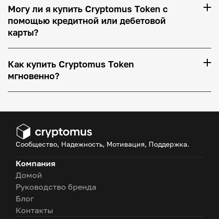
Могу ли я купить Cryptomus Token с
помощью кредитной или дебетовой
карты?
Как купить Cryptomus Token
мгновенно?
Сообщество, Надежность, Мотивация, Поддержка.
Компания
Домой
Руководство бренда
Блог
Контакты