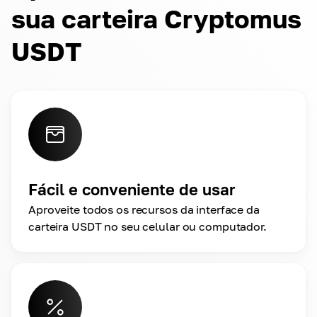
sua carteira Cryptomus
USDT
Fácil e conveniente de usar
Aproveite todos os recursos da interface da
carteira USDT no seu celular ou computador.