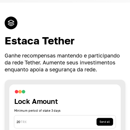
Estaca Tether
Ganhe recompensas mantendo e participando
da rede Tether. Aumente seus investimentos
enquanto apoia a segurança da rede.
Lock Amount
Minimum period of stake 3 days
20
TRX
Send all