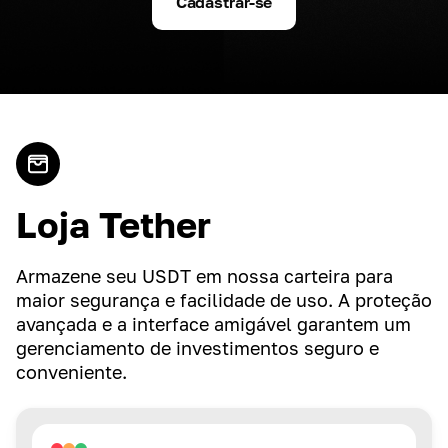
Cadastrar-se
Loja Tether
Armazene seu USDT em nossa carteira para
maior segurança e facilidade de uso. A proteção
avançada e a interface amigável garantem um
gerenciamento de investimentos seguro e
conveniente.