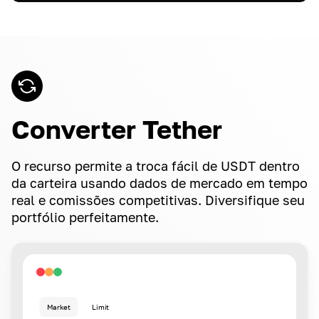
Converter Tether
O recurso permite a troca fácil de USDT dentro
da carteira usando dados de mercado em tempo
real e comissões competitivas. Diversifique seu
portfólio perfeitamente.
Market
Limit