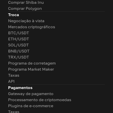
Comprar Shiba Inu
Comprar Polygon
Troca
Negociação à vista
Mercados criptográficos
BTC/USDT
ETH/USDT
SOL/USDT
BNB/USDT
TRX/USDT
Programa de corretagem
Programa Market Maker
Taxas
API
Pagamentos
Gateway de pagamento
Processamento de criptomoedas
Plugins de e-commerce
Taxas