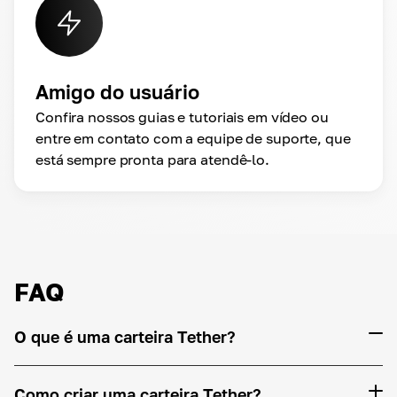
Amigo do usuário
Confira nossos guias e tutoriais em vídeo ou
entre em contato com a equipe de suporte, que
está sempre pronta para atendê-lo.
FAQ
O que é uma carteira Tether?
Como criar uma carteira Tether?