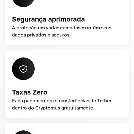
Segurança aprimorada
A proteção em várias camadas mantém seus
dados privados e seguros.
Taxas Zero
Faça pagamentos e transferências de Tether
dentro do Cryptomus gratuitamente.