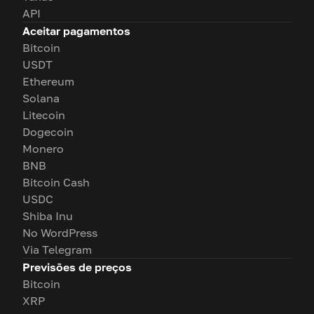
API
Aceitar pagamentos
Bitcoin
USDT
Ethereum
Solana
Litecoin
Dogecoin
Monero
BNB
Bitcoin Cash
USDC
Shiba Inu
No WordPress
Via Telegram
Previsões de preços
Bitcoin
XRP