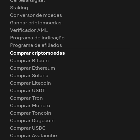
Staking
Conversor de moedas
Ganhar criptomoedas
Verificador AML
Programa de indicação
Programa de afiliados
Comprar criptomoedas
Comprar Bitcoin
Comprar Ethereum
Comprar Solana
Comprar Litecoin
Comprar USDT
Comprar Tron
Comprar Monero
Comprar Toncoin
Comprar Dogecoin
Comprar USDC
Comprar Avalanche