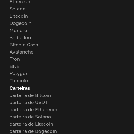
Ethereum
Solana
Litecoin
Dogecoin
Monero
Shiba Inu
Bitcoin Cash
Avalanche
Tron
BNB
Polygon
Toncoin
Carteiras
carteira de Bitcoin
carteira de USDT
carteira de Ethereum
carteira de Solana
carteira de Litecoin
carteira de Dogecoin