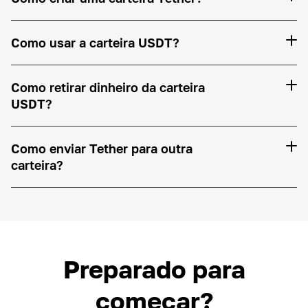
Como usar a carteira USDT?
Como retirar dinheiro da carteira
USDT?
Como enviar Tether para outra
carteira?
Preparado para
começar?