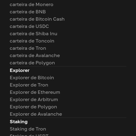
carteira de Monero
carteira de BNB
carteira de Bitcoin Cash
carteira de USDC
carteira de Shiba Inu
carteira de Toncoin
carteira de Tron
carteira de Avalanche
carteira de Polygon
Explorer
Explorer de Bitcoin
Explorer de Tron
Explorer de Ethereum
Explorer de Arbitrum
Explorer de Polygon
Explorer de Avalanche
Staking
Staking de Tron
Staking de USDT