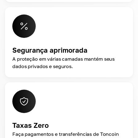
Segurança aprimorada
A proteção em várias camadas mantém seus
dados privados e seguros.
Taxas Zero
Faça pagamentos e transferências de Toncoin