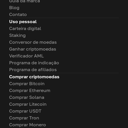
Guia da marca
Blog
Contato
Uso pessoal
Carteira digital
Staking
Conversor de moedas
Ganhar criptomoedas
Verificador AML
Programa de indicação
Programa de afiliados
Comprar criptomoedas
Comprar Bitcoin
Comprar Ethereum
Comprar Solana
Comprar Litecoin
Comprar USDT
Comprar Tron
Comprar Monero