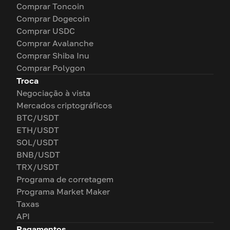
Comprar Toncoin
Comprar Dogecoin
Comprar USDC
Comprar Avalanche
Comprar Shiba Inu
Comprar Polygon
Troca
Negociação à vista
Mercados criptográficos
BTC/USDT
ETH/USDT
SOL/USDT
BNB/USDT
TRX/USDT
Programa de corretagem
Programa Market Maker
Taxas
API
Pagamentos