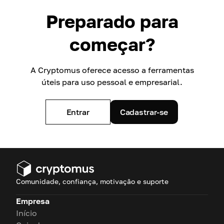
Preparado para
começar?
A Cryptomus oferece acesso a ferramentas
úteis para uso pessoal e empresarial.
Entrar
Cadastrar-se
Comunidade, confiança, motivação e suporte
Empresa
Início