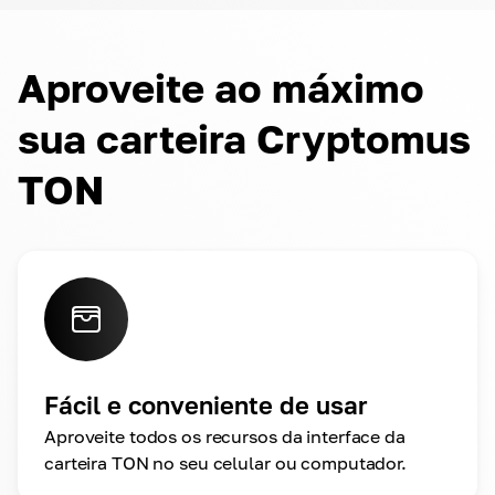
Aproveite ao máximo
sua carteira Cryptomus
TON
Fácil e conveniente de usar
Aproveite todos os recursos da interface da
carteira TON no seu celular ou computador.