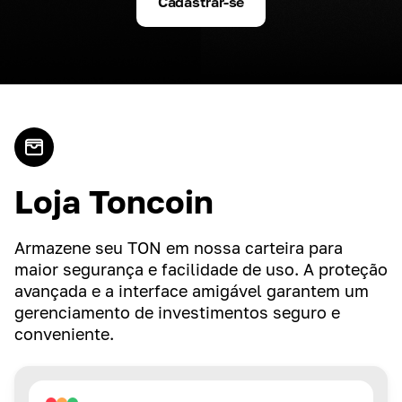
Cadastrar-se
Loja Toncoin
Armazene seu TON em nossa carteira para
maior segurança e facilidade de uso. A proteção
avançada e a interface amigável garantem um
gerenciamento de investimentos seguro e
conveniente.