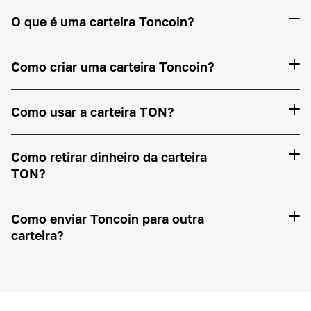
O que é uma carteira Toncoin?
Como criar uma carteira Toncoin?
Como usar a carteira TON?
Como retirar dinheiro da carteira
TON?
Como enviar Toncoin para outra
carteira?