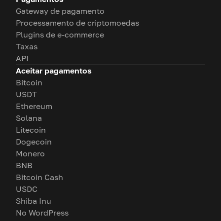
Gateway de pagamento
Processamento de criptomoedas
Plugins de e-commerce
Taxas
API
Aceitar pagamentos
Bitcoin
USDT
Ethereum
Solana
Litecoin
Dogecoin
Monero
BNB
Bitcoin Cash
USDC
Shiba Inu
No WordPress