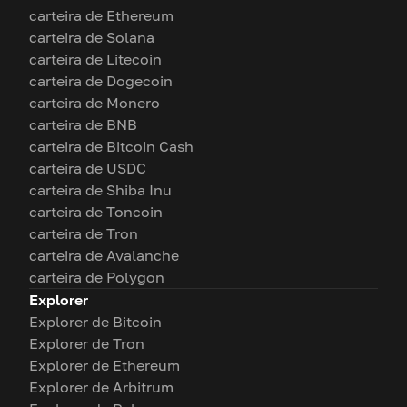
carteira de Ethereum
carteira de Solana
carteira de Litecoin
carteira de Dogecoin
carteira de Monero
carteira de BNB
carteira de Bitcoin Cash
carteira de USDC
carteira de Shiba Inu
carteira de Toncoin
carteira de Tron
carteira de Avalanche
carteira de Polygon
Explorer
Explorer de Bitcoin
Explorer de Tron
Explorer de Ethereum
Explorer de Arbitrum