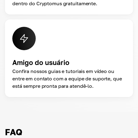
dentro do Cryptomus gratuitamente.
Amigo do usuário
Confira nossos guias e tutoriais em vídeo ou
entre em contato com a equipe de suporte, que
está sempre pronta para atendê-lo.
FAQ