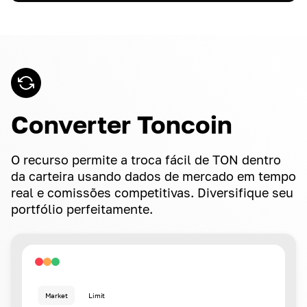
Converter Toncoin
O recurso permite a troca fácil de TON dentro
da carteira usando dados de mercado em tempo
real e comissões competitivas. Diversifique seu
portfólio perfeitamente.
Market
Limit