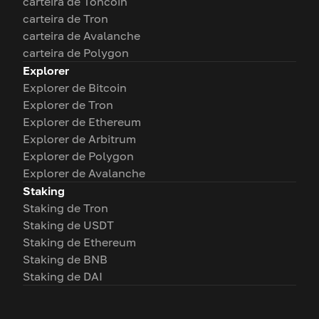
carteira de Toncoin
carteira de Tron
carteira de Avalanche
carteira de Polygon
Explorer
Explorer de Bitcoin
Explorer de Tron
Explorer de Ethereum
Explorer de Arbitrum
Explorer de Polygon
Explorer de Avalanche
Staking
Staking de Tron
Staking de USDT
Staking de Ethereum
Staking de BNB
Staking de DAI