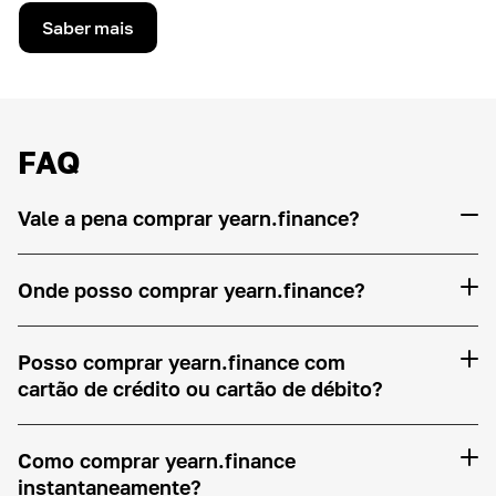
Saber mais
FAQ
Vale a pena comprar yearn.finance?
Onde posso comprar yearn.finance?
Posso comprar yearn.finance com
cartão de crédito ou cartão de débito?
Como comprar yearn.finance
instantaneamente?