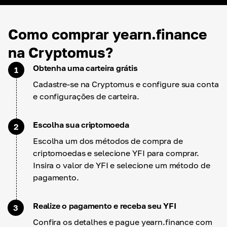
Como comprar yearn.finance
na Cryptomus?
Obtenha uma carteira grátis
1
Cadastre-se na Cryptomus e configure sua conta
e configurações de carteira.
Escolha sua criptomoeda
2
Escolha um dos métodos de compra de
criptomoedas e selecione YFI para comprar.
Insira o valor de YFI e selecione um método de
pagamento.
Realize o pagamento e receba seu YFI
3
Confira os detalhes e pague yearn.finance com