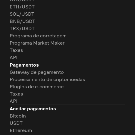
ETH/USDT
SOL/USDT
BNB/USDT
TRX/USDT
Programa de corretagem
Programa Market Maker
Taxas
API
Pagamentos
Gateway de pagamento
Processamento de criptomoedas
Plugins de e-commerce
Taxas
API
Aceitar pagamentos
Bitcoin
USDT
Ethereum