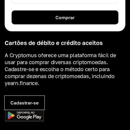
Comprar
Cartões de débito e crédito aceitos
A Cryptomus oferece uma plataforma fácil de
usar para comprar diversas criptomoedas.
Cadastre-se e escolha o método certo para
comprar dezenas de criptomoedas, incluindo
yearn.finance.
Cadastrar-se