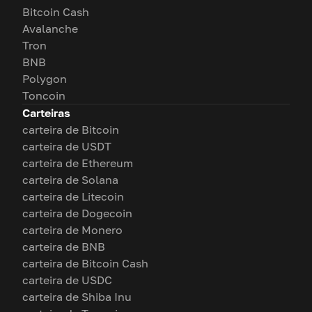
Bitcoin Cash
Avalanche
Tron
BNB
Polygon
Toncoin
Carteiras
carteira de Bitcoin
carteira de USDT
carteira de Ethereum
carteira de Solana
carteira de Litecoin
carteira de Dogecoin
carteira de Monero
carteira de BNB
carteira de Bitcoin Cash
carteira de USDC
carteira de Shiba Inu