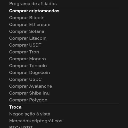
Programa de afiliados
Comprar criptomoedas
Comprar Bitcoin
Comprar Ethereum
Comprar Solana
Comprar Litecoin
Comprar USDT
Comprar Tron
Comprar Monero
Comprar Toncoin
Comprar Dogecoin
Comprar USDC
Comprar Avalanche
Comprar Shiba Inu
Comprar Polygon
Troca
Negociação à vista
Mercados criptográficos
BTC/USDT