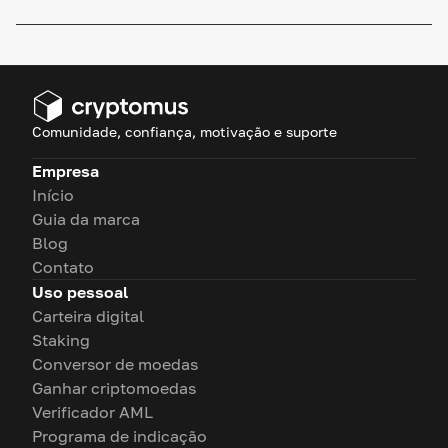
Comunidade, confiança, motivação e suporte
Empresa
Início
Guia da marca
Blog
Contato
Uso pessoal
Carteira digital
Staking
Conversor de moedas
Ganhar criptomoedas
Verificador AML
Programa de indicação