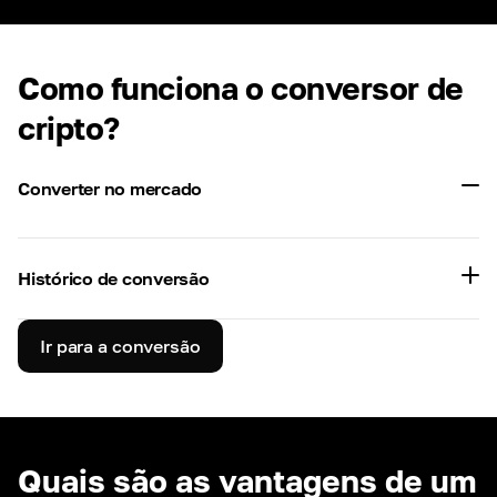
Como funciona o conversor de
cripto?
Converter no mercado
Histórico de conversão
Ir para a conversão
Quais são as vantagens de um