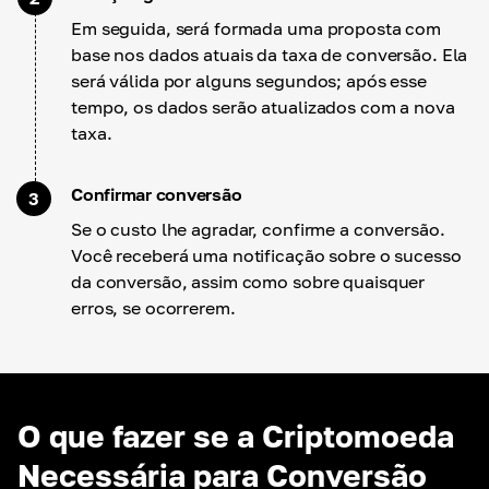
Em seguida, será formada uma proposta com
base nos dados atuais da taxa de conversão. Ela
será válida por alguns segundos; após esse
tempo, os dados serão atualizados com a nova
taxa.
Confirmar conversão
3
Se o custo lhe agradar, confirme a conversão.
Você receberá uma notificação sobre o sucesso
da conversão, assim como sobre quaisquer
erros, se ocorrerem.
O que fazer se a Criptomoeda
Necessária para Conversão