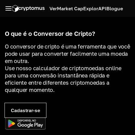
Ver
Market Cap
Explor
API
Blogue
O que é o Conversor de Cripto?
O conversor de cripto é uma ferramenta que você
pode usar para converter facilmente uma moeda
em outra.
Use nosso calculador de criptomoedas online
para uma conversão instantânea rápida e
eficiente entre diferentes criptomoedas a
qualquer momento.
Cadastrar-se