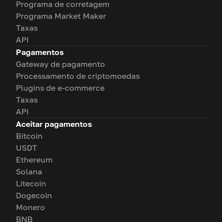
Programa de corretagem
Programa Market Maker
Taxas
API
Pagamentos
Gateway de pagamento
Processamento de criptomoedas
Plugins de e-commerce
Taxas
API
Aceitar pagamentos
Bitcoin
USDT
Ethereum
Solana
Litecoin
Dogecoin
Monero
BNB