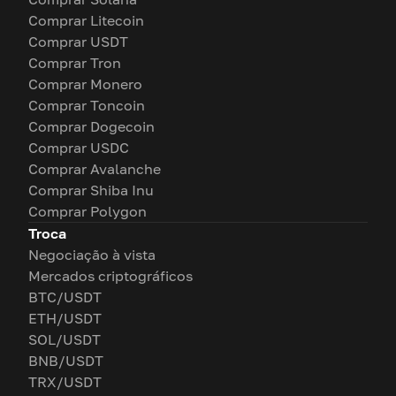
Comprar Litecoin
Comprar USDT
Comprar Tron
Comprar Monero
Comprar Toncoin
Comprar Dogecoin
Comprar USDC
Comprar Avalanche
Comprar Shiba Inu
Comprar Polygon
Troca
Negociação à vista
Mercados criptográficos
BTC/USDT
ETH/USDT
SOL/USDT
BNB/USDT
TRX/USDT