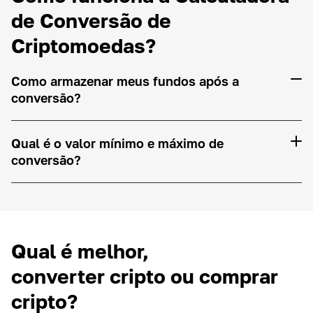
de Conversão de
Criptomoedas?
Como armazenar meus fundos após a
conversão?
Qual é o valor mínimo e máximo de
conversão?
Qual é melhor,
converter cripto ou comprar
cripto?