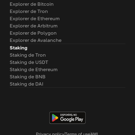
Explorer de Bitcoin
Explorer de Tron
Explorer de Ethereum
Explorer de Arbitrum
Explorer de Polygon
Explorer de Avalanche
Staking
Staking de Tron
Staking de USDT
Staking de Ethereum
Staking de BNB
Staking de DAI
Privacy policy
Terms of use
AML