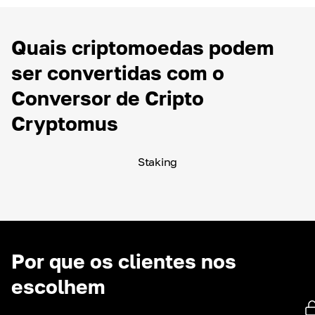
Quais criptomoedas podem
ser convertidas com o
Conversor de Cripto
Cryptomus
Staking
Por que os clientes nos
escolhem