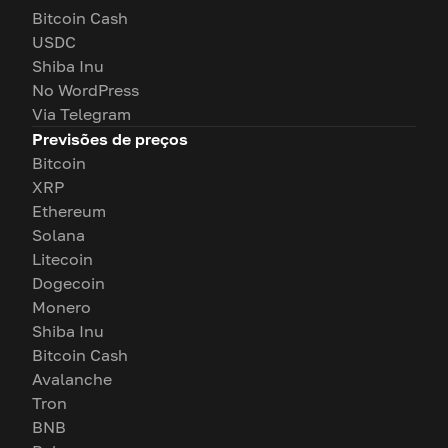
Bitcoin Cash
USDC
Shiba Inu
No WordPress
Via Telegram
Previsões de preços
Bitcoin
XRP
Ethereum
Solana
Litecoin
Dogecoin
Monero
Shiba Inu
Bitcoin Cash
Avalanche
Tron
BNB