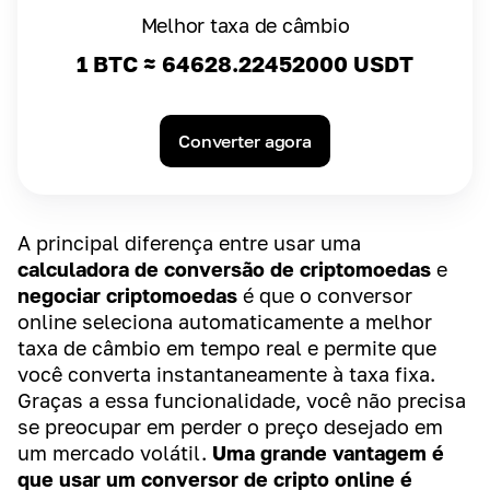
Melhor taxa de câmbio
1 BTC ≈
64628.22452000
USDT
Converter agora
A principal diferença entre usar uma
calculadora de conversão de criptomoedas
e
negociar criptomoedas
é que o conversor
online seleciona automaticamente a melhor
taxa de câmbio em tempo real e permite que
você converta instantaneamente à taxa fixa.
Graças a essa funcionalidade, você não precisa
se preocupar em perder o preço desejado em
um mercado volátil.
Uma grande vantagem é
que usar um conversor de cripto online é