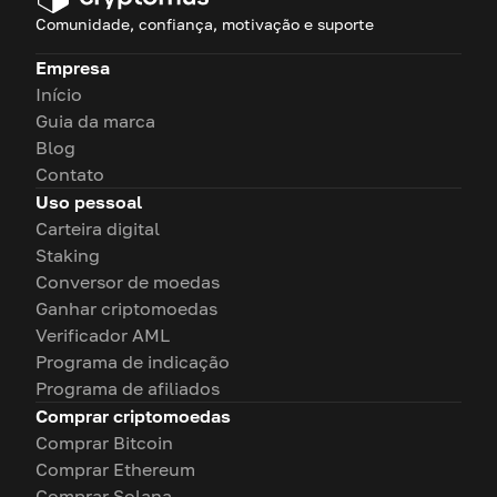
Comunidade, confiança, motivação e suporte
Empresa
Início
Guia da marca
Blog
Contato
Uso pessoal
Carteira digital
Staking
Conversor de moedas
Ganhar criptomoedas
Verificador AML
Programa de indicação
Programa de afiliados
Comprar criptomoedas
Comprar Bitcoin
Comprar Ethereum
Comprar Solana