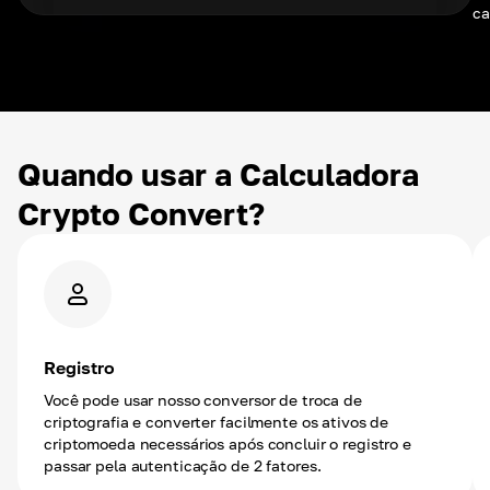
ca
Quando usar a Calculadora
Crypto Convert?
Registro
Você pode usar nosso conversor de troca de
criptografia e converter facilmente os ativos de
criptomoeda necessários após concluir o registro e
passar pela autenticação de 2 fatores.