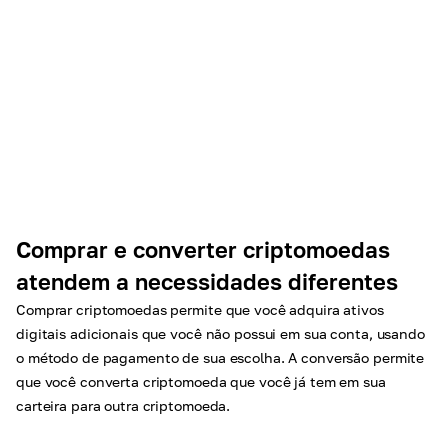
Comprar e converter criptomoedas
atendem a necessidades diferentes
Comprar criptomoedas permite que você adquira ativos
digitais adicionais que você não possui em sua conta, usando
o método de pagamento de sua escolha. A conversão permite
que você converta criptomoeda que você já tem em sua
carteira para outra criptomoeda.