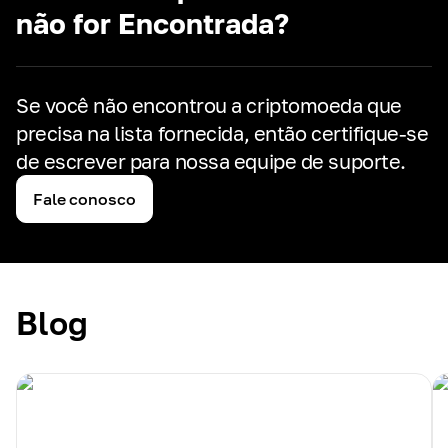
não for Encontrada?
Se você não encontrou a criptomoeda que
precisa na lista fornecida,
então certifique-se
de escrever para nossa equipe de suporte.
Fale conosco
Blog