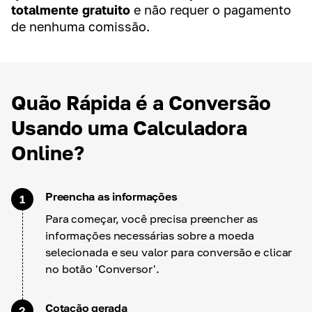
totalmente gratuito
e não requer o pagamento
de nenhuma comissão.
Quão Rápida é a Conversão
Usando uma Calculadora
Online?
Preencha as informações
1
Para começar, você precisa preencher as
informações necessárias sobre a moeda
selecionada e seu valor para conversão e clicar
no botão 'Conversor'.
Cotação gerada
2