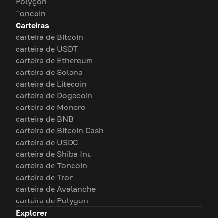
Polygon
Toncoin
Carteiras
carteira de Bitcoin
carteira de USDT
carteira de Ethereum
carteira de Solana
carteira de Litecoin
carteira de Dogecoin
carteira de Monero
carteira de BNB
carteira de Bitcoin Cash
carteira de USDC
carteira de Shiba Inu
carteira de Toncoin
carteira de Tron
carteira de Avalanche
carteira de Polygon
Explorer