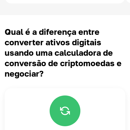
Qual é a diferença entre
converter ativos digitais
usando uma calculadora de
conversão de criptomoedas e
negociar?