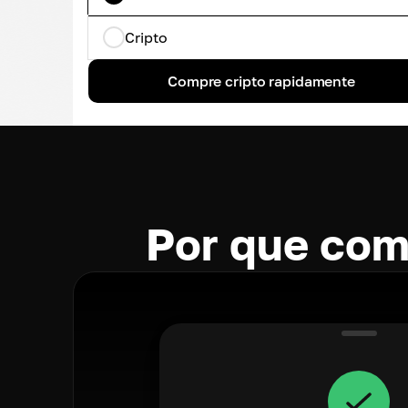
Cripto
Compre cripto rapidamente
Por que com