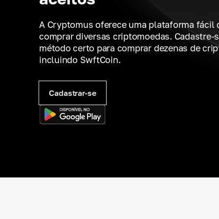
A Cryptomus oferece uma plataforma fácil 
comprar diversas criptomoedas. Cadastre-s
método certo para comprar dezenas de cri
incluindo SwftCoin.
Cadastrar-se