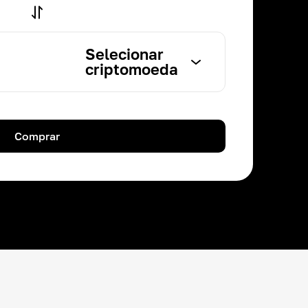
Selecionar
criptomoeda
Comprar