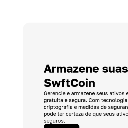
Armazene suas
SwftCoin
Gerencie e armazene seus ativos 
gratuita e segura. Com tecnologi
criptografia e medidas de segura
pode ter certeza de que seus ativo
seguros.