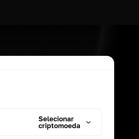
Selecionar
criptomoeda