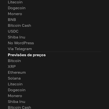
Litecoin
Dogecoin
Monero
BNB
Bitcoin Cash
USDC
Shiba Inu
No WordPress
Via Telegram
Previsões de preços
Bitcoin
XRP
Ethereum
Solana
Litecoin
Dogecoin
Monero
Shiba Inu
Bitcoin Cash