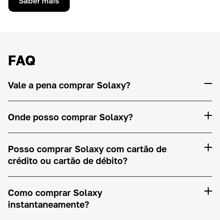
Saber mais
FAQ
Vale a pena comprar Solaxy?
Onde posso comprar Solaxy?
Posso comprar Solaxy com cartão de
crédito ou cartão de débito?
Como comprar Solaxy
instantaneamente?