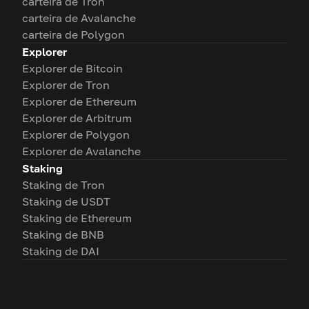
carteira de Tron
carteira de Avalanche
carteira de Polygon
Explorer
Explorer de Bitcoin
Explorer de Tron
Explorer de Ethereum
Explorer de Arbitrum
Explorer de Polygon
Explorer de Avalanche
Staking
Staking de Tron
Staking de USDT
Staking de Ethereum
Staking de BNB
Staking de DAI