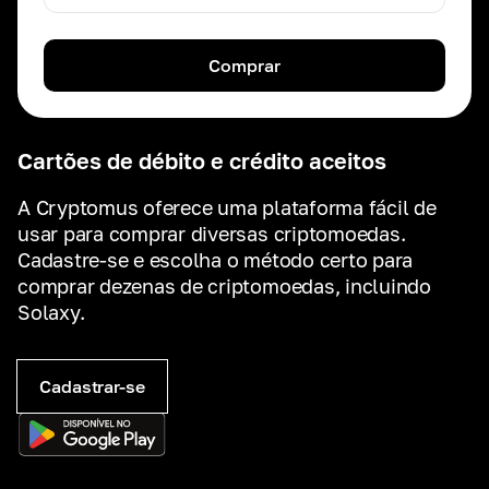
Comprar
Cartões de débito e crédito aceitos
A Cryptomus oferece uma plataforma fácil de
usar para comprar diversas criptomoedas.
Cadastre-se e escolha o método certo para
comprar dezenas de criptomoedas, incluindo
Solaxy.
Cadastrar-se