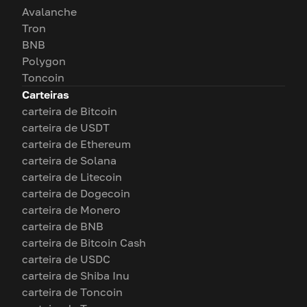
Avalanche
Tron
BNB
Polygon
Toncoin
Carteiras
carteira de Bitcoin
carteira de USDT
carteira de Ethereum
carteira de Solana
carteira de Litecoin
carteira de Dogecoin
carteira de Monero
carteira de BNB
carteira de Bitcoin Cash
carteira de USDC
carteira de Shiba Inu
carteira de Toncoin