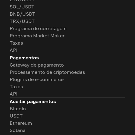
SOL/USDT
BNB/USDT
TRX/USDT
Programa de corretagem
Programa Market Maker
Taxas
API
Pagamentos
Gateway de pagamento
Processamento de criptomoedas
Plugins de e-commerce
Taxas
API
Aceitar pagamentos
Bitcoin
USDT
Ethereum
Solana