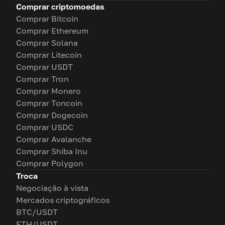
Comprar criptomoedas
Comprar Bitcoin
Comprar Ethereum
Comprar Solana
Comprar Litecoin
Comprar USDT
Comprar Tron
Comprar Monero
Comprar Toncoin
Comprar Dogecoin
Comprar USDC
Comprar Avalanche
Comprar Shiba Inu
Comprar Polygon
Troca
Negociação à vista
Mercados criptográficos
BTC/USDT
ETH/USDT