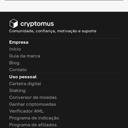
Comunidade, confiança, motivação e suporte
Empresa
Início
Guia da marca
Blog
Contato
Uso pessoal
Carteira digital
Staking
Conversor de moedas
Ganhar criptomoedas
Verificador AML
Programa de indicação
Programa de afiliados