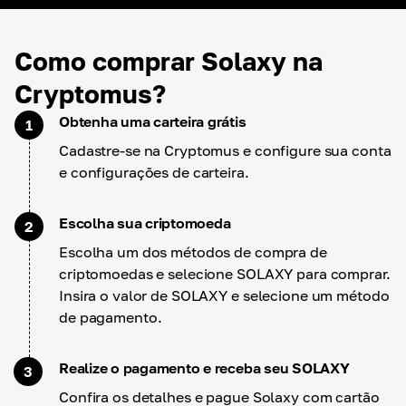
Como comprar Solaxy na
Cryptomus?
Obtenha uma carteira grátis
1
Cadastre-se na Cryptomus e configure sua conta
e configurações de carteira.
Escolha sua criptomoeda
2
Escolha um dos métodos de compra de
criptomoedas e selecione SOLAXY para comprar.
Insira o valor de SOLAXY e selecione um método
de pagamento.
Realize o pagamento e receba seu SOLAXY
3
Confira os detalhes e pague Solaxy com cartão