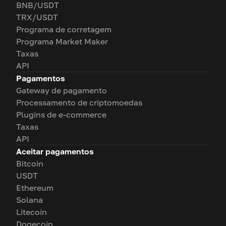
BNB/USDT
TRX/USDT
Programa de corretagem
Programa Market Maker
Taxas
API
Pagamentos
Gateway de pagamento
Processamento de criptomoedas
Plugins de e-commerce
Taxas
API
Aceitar pagamentos
Bitcoin
USDT
Ethereum
Solana
Litecoin
Dogecoin