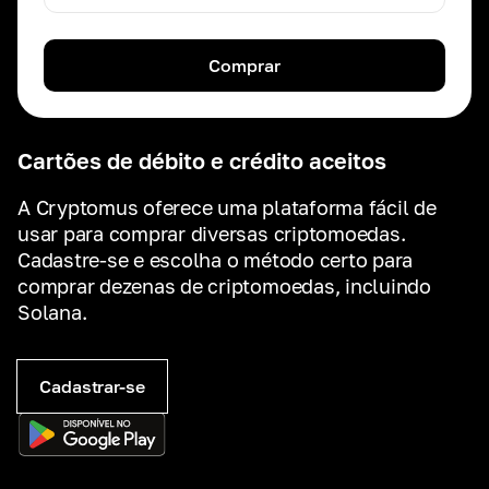
Comprar
Cartões de débito e crédito aceitos
A Cryptomus oferece uma plataforma fácil de
usar para comprar diversas criptomoedas.
Cadastre-se e escolha o método certo para
comprar dezenas de criptomoedas, incluindo
Solana.
Cadastrar-se