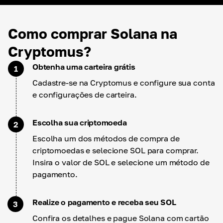
Como comprar Solana na
Cryptomus?
Obtenha uma carteira grátis
1
Cadastre-se na Cryptomus e configure sua conta
e configurações de carteira.
Escolha sua criptomoeda
2
Escolha um dos métodos de compra de
criptomoedas e selecione SOL para comprar.
Insira o valor de SOL e selecione um método de
pagamento.
Realize o pagamento e receba seu SOL
3
Confira os detalhes e pague Solana com cartão