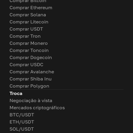
Comprar Bitcoin
Comprar Ethereum
Comprar Solana
Comprar Litecoin
Comprar USDT
Comprar Tron
Comprar Monero
Comprar Toncoin
Comprar Dogecoin
Comprar USDC
Comprar Avalanche
Comprar Shiba Inu
Comprar Polygon
Troca
Negociação à vista
Mercados criptográficos
BTC/USDT
ETH/USDT
SOL/USDT