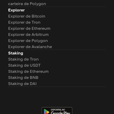
carteira de Polygon
Explorer
Explorer de Bitcoin
Explorer de Tron
Explorer de Ethereum
Explorer de Arbitrum
Explorer de Polygon
Explorer de Avalanche
Staking
Staking de Tron
Staking de USDT
Staking de Ethereum
Staking de BNB
Staking de DAI