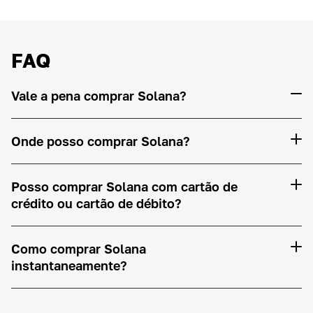
FAQ
Vale a pena comprar Solana?
Onde posso comprar Solana?
Posso comprar Solana com cartão de
crédito ou cartão de débito?
Como comprar Solana
instantaneamente?