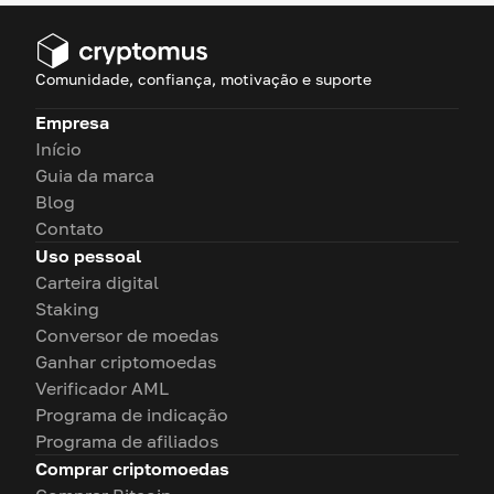
Comunidade, confiança, motivação e suporte
Empresa
Início
Guia da marca
Blog
Contato
Uso pessoal
Carteira digital
Staking
Conversor de moedas
Ganhar criptomoedas
Verificador AML
Programa de indicação
Programa de afiliados
Comprar criptomoedas