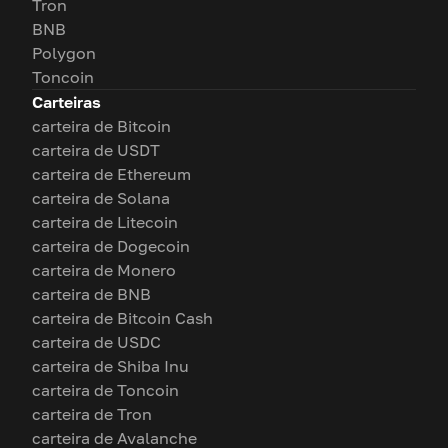
Tron
BNB
Polygon
Toncoin
Carteiras
carteira de Bitcoin
carteira de USDT
carteira de Ethereum
carteira de Solana
carteira de Litecoin
carteira de Dogecoin
carteira de Monero
carteira de BNB
carteira de Bitcoin Cash
carteira de USDC
carteira de Shiba Inu
carteira de Toncoin
carteira de Tron
carteira de Avalanche