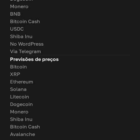
Monero
BNB
Bitcoin Cash
USDC
Shiba Inu
No WordPress
Via Telegram
Previsões de preços
Bitcoin
XRP
Ethereum
Solana
Litecoin
Dogecoin
Monero
Shiba Inu
Bitcoin Cash
Avalanche