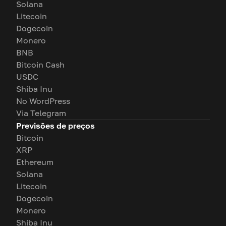
Solana
Litecoin
Dogecoin
Monero
BNB
Bitcoin Cash
USDC
Shiba Inu
No WordPress
Via Telegram
Previsões de preços
Bitcoin
XRP
Ethereum
Solana
Litecoin
Dogecoin
Monero
Shiba Inu