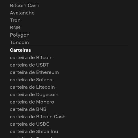
Bitcoin Cash
Avalanche
Tron
BNB
Polygon
Toncoin
Carteiras
carteira de Bitcoin
carteira de USDT
carteira de Ethereum
carteira de Solana
carteira de Litecoin
carteira de Dogecoin
carteira de Monero
carteira de BNB
carteira de Bitcoin Cash
carteira de USDC
carteira de Shiba Inu