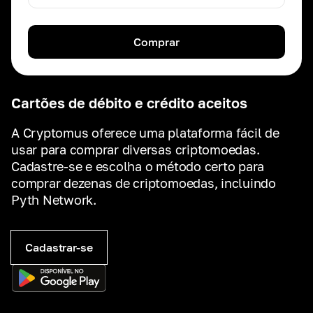
Comprar
Cartões de débito e crédito aceitos
A Cryptomus oferece uma plataforma fácil de
usar para comprar diversas criptomoedas.
Cadastre-se e escolha o método certo para
comprar dezenas de criptomoedas, incluindo
Pyth Network.
Cadastrar-se