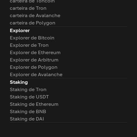
carteira de Toncoin
carteira de Tron
carteira de Avalanche
carteira de Polygon
Explorer
Explorer de Bitcoin
Explorer de Tron
Explorer de Ethereum
Explorer de Arbitrum
Explorer de Polygon
Explorer de Avalanche
Staking
Staking de Tron
Staking de USDT
Staking de Ethereum
Staking de BNB
Staking de DAI