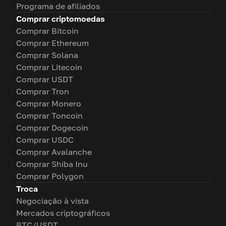
Programa de afiliados
Comprar criptomoedas
Comprar Bitcoin
Comprar Ethereum
Comprar Solana
Comprar Litecoin
Comprar USDT
Comprar Tron
Comprar Monero
Comprar Toncoin
Comprar Dogecoin
Comprar USDC
Comprar Avalanche
Comprar Shiba Inu
Comprar Polygon
Troca
Negociação à vista
Mercados criptográficos
BTC/USDT