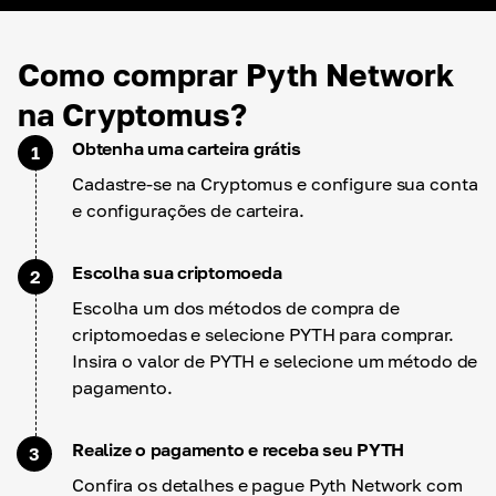
Como comprar Pyth Network
na Cryptomus?
Obtenha uma carteira grátis
1
Cadastre-se na Cryptomus e configure sua conta
e configurações de carteira.
Escolha sua criptomoeda
2
Escolha um dos métodos de compra de
criptomoedas e selecione PYTH para comprar.
Insira o valor de PYTH e selecione um método de
pagamento.
Realize o pagamento e receba seu PYTH
3
Confira os detalhes e pague Pyth Network com