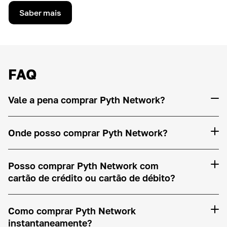
Saber mais
FAQ
Vale a pena comprar Pyth Network?
Onde posso comprar Pyth Network?
Posso comprar Pyth Network com
cartão de crédito ou cartão de débito?
Como comprar Pyth Network
instantaneamente?