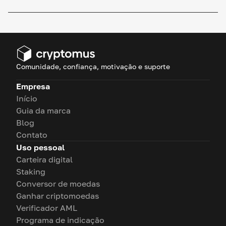
Comunidade, confiança, motivação e suporte
Empresa
Início
Guia da marca
Blog
Contato
Uso pessoal
Carteira digital
Staking
Conversor de moedas
Ganhar criptomoedas
Verificador AML
Programa de indicação