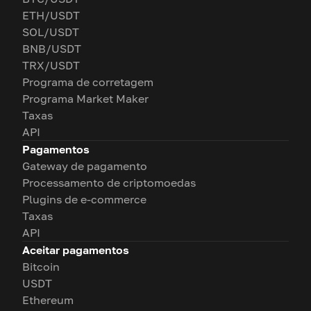
ETH/USDT
SOL/USDT
BNB/USDT
TRX/USDT
Programa de corretagem
Programa Market Maker
Taxas
API
Pagamentos
Gateway de pagamento
Processamento de criptomoedas
Plugins de e-commerce
Taxas
API
Aceitar pagamentos
Bitcoin
USDT
Ethereum