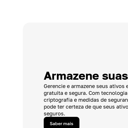
Armazene suas
Gerencie e armazene seus ativos 
gratuita e segura. Com tecnologi
criptografia e medidas de segura
pode ter certeza de que seus ativo
seguros.
Saber mais