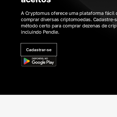
A Cryptomus oferece uma plataforma fácil 
comprar diversas criptomoedas. Cadastre-s
método certo para comprar dezenas de cri
incluindo Pendle.
Cadastrar-se