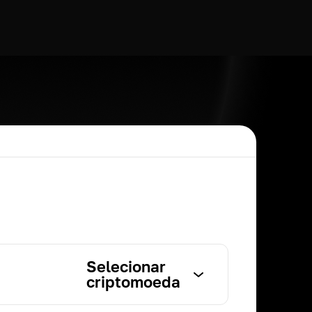
Selecionar
criptomoeda