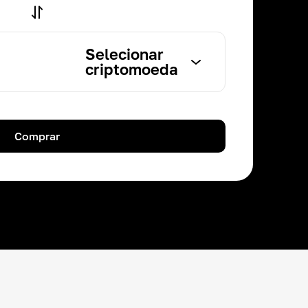
Selecionar
criptomoeda
Comprar