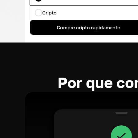
Cripto
Compre cripto rapidamente
Por que co