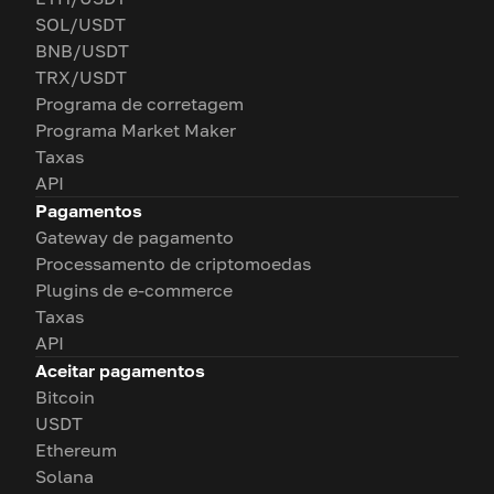
SOL/USDT
BNB/USDT
TRX/USDT
Programa de corretagem
Programa Market Maker
Taxas
API
Pagamentos
Gateway de pagamento
Processamento de criptomoedas
Plugins de e-commerce
Taxas
API
Aceitar pagamentos
Bitcoin
USDT
Ethereum
Solana