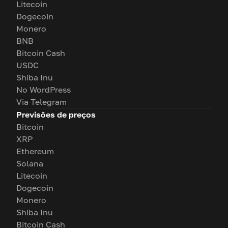
Litecoin
Dogecoin
Monero
BNB
Bitcoin Cash
USDC
Shiba Inu
No WordPress
Via Telegram
Previsões de preços
Bitcoin
XRP
Ethereum
Solana
Litecoin
Dogecoin
Monero
Shiba Inu
Bitcoin Cash