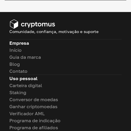
Comunidade, confiança, motivação e suporte
Empresa
Início
Guia da marca
Blog
Contato
Uso pessoal
Carteira digital
Staking
Conversor de moedas
Ganhar criptomoedas
Verificador AML
Programa de indicação
Programa de afiliados