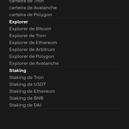
carteira de Tron
carteira de Avalanche
carteira de Polygon
Explorer
Explorer de Bitcoin
Explorer de Tron
Explorer de Ethereum
Explorer de Arbitrum
Explorer de Polygon
Explorer de Avalanche
Staking
Staking de Tron
Staking de USDT
Staking de Ethereum
Staking de BNB
Staking de DAI