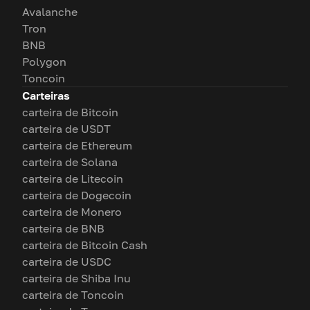
Avalanche
Tron
BNB
Polygon
Toncoin
Carteiras
carteira de Bitcoin
carteira de USDT
carteira de Ethereum
carteira de Solana
carteira de Litecoin
carteira de Dogecoin
carteira de Monero
carteira de BNB
carteira de Bitcoin Cash
carteira de USDC
carteira de Shiba Inu
carteira de Toncoin