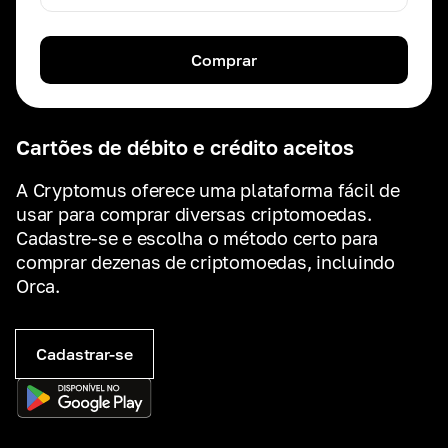
Comprar
Cartões de débito e crédito aceitos
A Cryptomus oferece uma plataforma fácil de
usar para comprar diversas criptomoedas.
Cadastre-se e escolha o método certo para
comprar dezenas de criptomoedas, incluindo
Orca.
Cadastrar-se