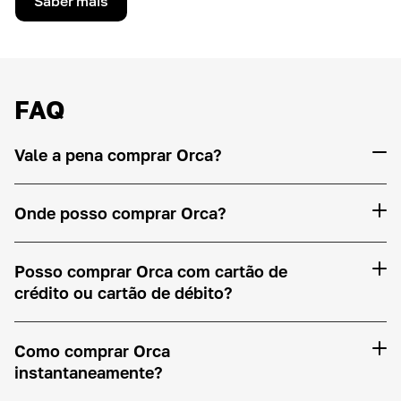
Saber mais
FAQ
Vale a pena comprar Orca?
Onde posso comprar Orca?
Posso comprar Orca com cartão de
crédito ou cartão de débito?
Como comprar Orca
instantaneamente?