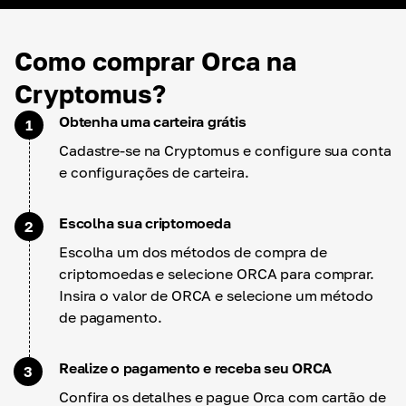
Como comprar Orca na
Cryptomus?
Obtenha uma carteira grátis
1
Cadastre-se na Cryptomus e configure sua conta
e configurações de carteira.
Escolha sua criptomoeda
2
Escolha um dos métodos de compra de
criptomoedas e selecione ORCA para comprar.
Insira o valor de ORCA e selecione um método
de pagamento.
Realize o pagamento e receba seu ORCA
3
Confira os detalhes e pague Orca com cartão de