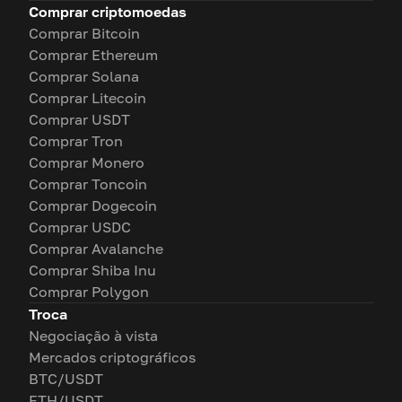
Comprar criptomoedas
Comprar Bitcoin
Comprar Ethereum
Comprar Solana
Comprar Litecoin
Comprar USDT
Comprar Tron
Comprar Monero
Comprar Toncoin
Comprar Dogecoin
Comprar USDC
Comprar Avalanche
Comprar Shiba Inu
Comprar Polygon
Troca
Negociação à vista
Mercados criptográficos
BTC/USDT
ETH/USDT