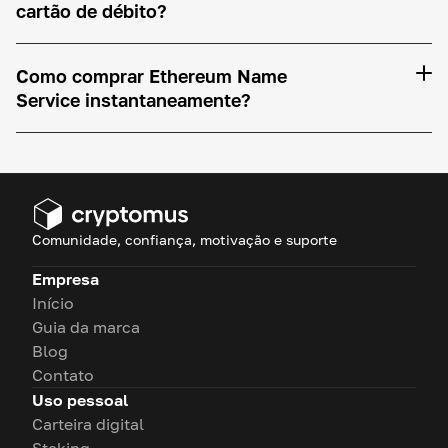
cartão de débito?
Como comprar Ethereum Name
Service instantaneamente?
Comunidade, confiança, motivação e suporte
Empresa
Início
Guia da marca
Blog
Contato
Uso pessoal
Carteira digital