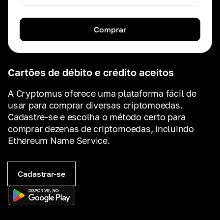
Comprar
Cartões de débito e crédito aceitos
A Cryptomus oferece uma plataforma fácil de
usar para comprar diversas criptomoedas.
Cadastre-se e escolha o método certo para
comprar dezenas de criptomoedas, incluindo
Ethereum Name Service.
Cadastrar-se