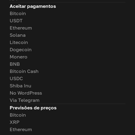
Aceitar pagamentos
Bitcoin
USDT
Ethereum
Solana
Litecoin
Dogecoin
Monero
BNB
Bitcoin Cash
USDC
Shiba Inu
No WordPress
Via Telegram
Previsões de preços
Bitcoin
XRP
Ethereum