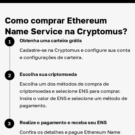
Como comprar Ethereum
Name Service na Cryptomus?
Obtenha uma carteira grátis
1
Cadastre-se na Cryptomus e configure sua conta
e configurações de carteira.
Escolha sua criptomoeda
2
Escolha um dos métodos de compra de
criptomoedas e selecione ENS para comprar.
Insira o valor de ENS e selecione um método de
pagamento.
Realize o pagamento e receba seu ENS
3
Confira os detalhes e pague Ethereum Name