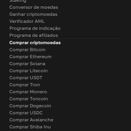
Staking
Conversor de moedas
Ganhar criptomoedas
Verificador AML
Programa de indicação
Programa de afiliados
Comprar criptomoedas
Comprar Bitcoin
Comprar Ethereum
Comprar Solana
Comprar Litecoin
Comprar USDT
Comprar Tron
Comprar Monero
Comprar Toncoin
Comprar Dogecoin
Comprar USDC
Comprar Avalanche
Comprar Shiba Inu