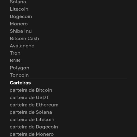
Solana
Litecoin
Dogecoin
Monero
Shiba Inu
Bitcoin Cash
Avalanche
Tron
BNB
Polygon
Toncoin
Carteiras
carteira de Bitcoin
carteira de USDT
carteira de Ethereum
carteira de Solana
carteira de Litecoin
carteira de Dogecoin
carteira de Monero