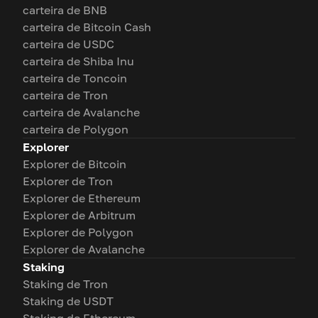
carteira de BNB
carteira de Bitcoin Cash
carteira de USDC
carteira de Shiba Inu
carteira de Toncoin
carteira de Tron
carteira de Avalanche
carteira de Polygon
Explorer
Explorer de Bitcoin
Explorer de Tron
Explorer de Ethereum
Explorer de Arbitrum
Explorer de Polygon
Explorer de Avalanche
Staking
Staking de Tron
Staking de USDT