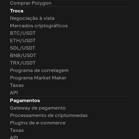
Comprar Polygon
Troca
Negociação à vista
Mercados criptográficos
BTC/USDT
ETH/USDT
SOL/USDT
BNB/USDT
TRX/USDT
Programa de corretagem
Programa Market Maker
Taxas
API
Pagamentos
Gateway de pagamento
Processamento de criptomoedas
Plugins de e-commerce
Taxas
API